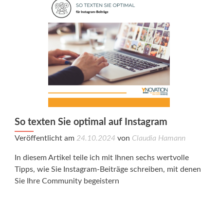
So texten Sie optimal auf Instagram
Veröffentlicht am
24.10.2024
von
Claudia Hamann
In diesem Artikel teile ich mit Ihnen sechs wertvolle
Tipps, wie Sie Instagram-Beiträge schreiben, mit denen
Sie Ihre Community begeistern