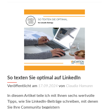
So texten Sie optimal auf LinkedIn
Veröffentlicht am
17.09.2024
von
Claudia Hamann
In diesem Artikel teile ich mit Ihnen sechs wertvolle
Tipps, wie Sie LinkedIn-Beiträge schreiben, mit denen
Sie Ihre Community begeistern