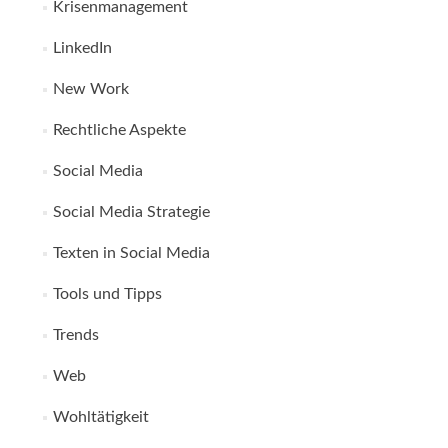
Krisenmanagement
LinkedIn
New Work
Rechtliche Aspekte
Social Media
Social Media Strategie
Texten in Social Media
Tools und Tipps
Trends
Web
Wohltätigkeit