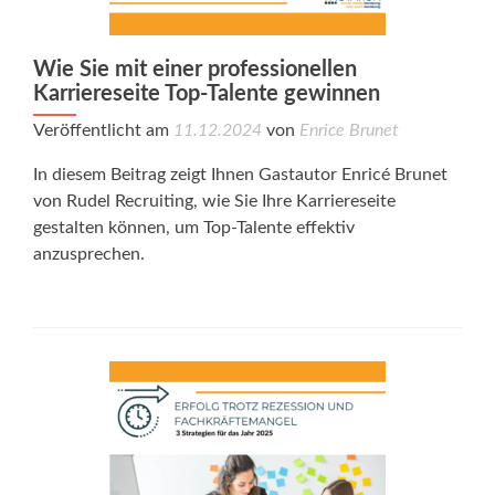
Wie Sie mit einer professionellen
Karriereseite Top-Talente gewinnen
Veröffentlicht am
11.12.2024
von
Enrice Brunet
In diesem Beitrag zeigt Ihnen Gastautor Enricé Brunet
von Rudel Recruiting, wie Sie Ihre Karriereseite
gestalten können, um Top-Talente effektiv
anzusprechen.