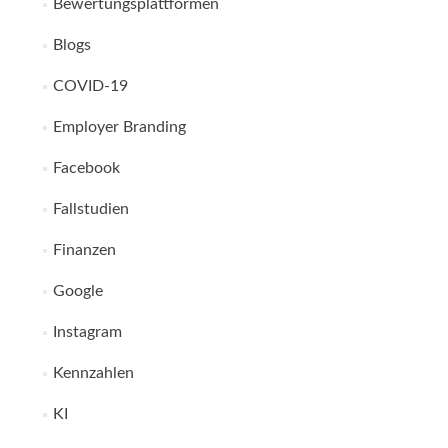
Bewertungsplattformen
Blogs
COVID-19
Employer Branding
Facebook
Fallstudien
Finanzen
Google
Instagram
Kennzahlen
KI