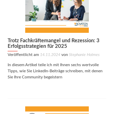
Trotz Fachkräftemangel und Rezession: 3
Erfolgsstrategien für 2025
Veröffentlicht am
14.11.2024
von
Stephanie Holmes
In diesem Artikel teile ich mit Ihnen sechs wertvolle
Tipps, wie Sie LinkedIn-Beiträge schreiben, mit denen
Sie Ihre Community begeistern