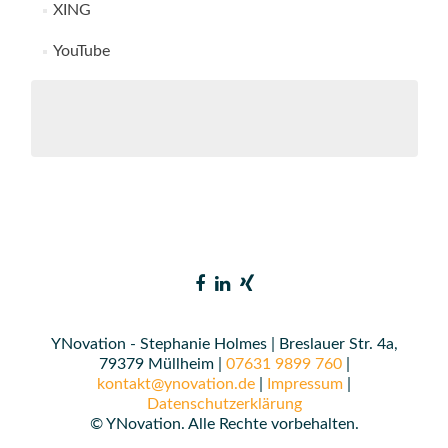
XING
YouTube
YNovation - Stephanie Holmes | Breslauer Str. 4a,
79379 Müllheim |
07631 9899 760
|
kontakt@ynovation.de
|
Impressum
|
Datenschutzerklärung
© YNovation. Alle Rechte vorbehalten.