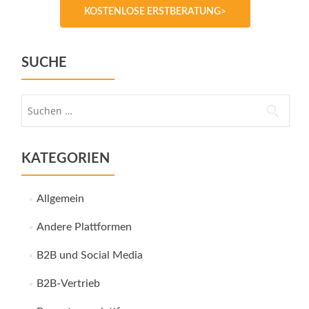
KOSTENLOSE ERSTBERATUNG>
SUCHE
Suche
nach:
KATEGORIEN
Allgemein
Andere Plattformen
B2B und Social Media
B2B-Vertrieb