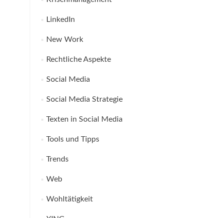
LinkedIn
New Work
Rechtliche Aspekte
Social Media
Social Media Strategie
Texten in Social Media
Tools und Tipps
Trends
Web
Wohltätigkeit