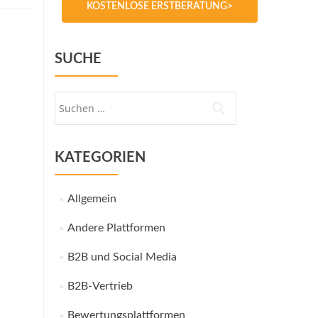
KOSTENLOSE ERSTBERATUNG>
SUCHE
Suche
nach:
KATEGORIEN
Allgemein
Andere Plattformen
B2B und Social Media
B2B-Vertrieb
Bewertungsplattformen