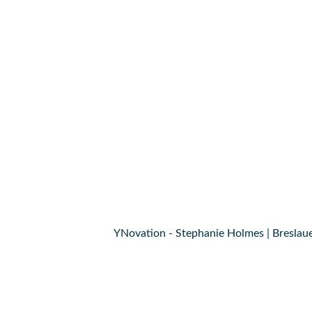
YNovation - Stephanie Holmes | Breslaue