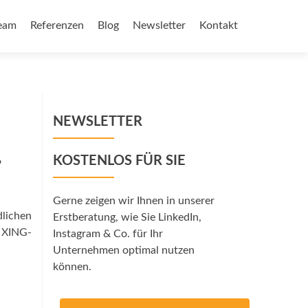
eam
Referenzen
Blog
Newsletter
Kontakt
NEWSLETTER
KOSTENLOS FÜR SIE
?
Gerne zeigen wir Ihnen in unserer
lichen
Erstberatung, wie Sie LinkedIn,
s XING-
Instagram & Co. für Ihr
Unternehmen optimal nutzen
können.