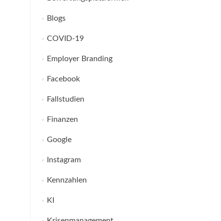
Blogs
COVID-19
Employer Branding
Facebook
Fallstudien
Finanzen
Google
Instagram
Kennzahlen
KI
Krisenmanagement