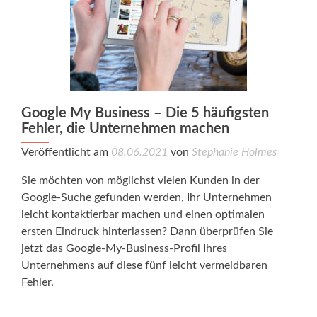
Google My Business – Die 5 häufigsten
Fehler, die Unternehmen machen
Veröffentlicht am
08.06.2021
von
Stephanie Holmes
Sie möchten von möglichst vielen Kunden in der
Google-Suche gefunden werden, Ihr Unternehmen
leicht kontaktierbar machen und einen optimalen
ersten Eindruck hinterlassen? Dann überprüfen Sie
jetzt das Google-My-Business-Profil Ihres
Unternehmens auf diese fünf leicht vermeidbaren
Fehler.