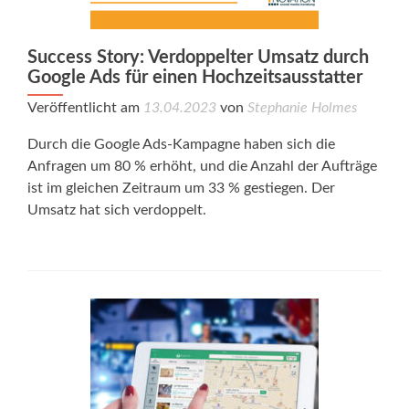
Success Story: Verdoppelter Umsatz durch
Google Ads für einen Hochzeitsausstatter
Veröffentlicht am
13.04.2023
von
Stephanie Holmes
Durch die Google Ads-Kampagne haben sich die
Anfragen um 80 % erhöht, und die Anzahl der Aufträge
ist im gleichen Zeitraum um 33 % gestiegen. Der
Umsatz hat sich verdoppelt.