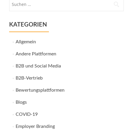
Suche
nach:
KATEGORIEN
Allgemein
Andere Plattformen
B2B und Social Media
B2B-Vertrieb
Bewertungsplattformen
Blogs
COVID-19
Employer Branding