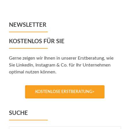
navigation
NEWSLETTER
KOSTENLOS FÜR SIE
Gerne zeigen wir Ihnen in unserer Erstberatung, wie
Sie LinkedIn, Instagram & Co. für Ihr Unternehmen
optimal nutzen können.
KOSTENLOSE ERSTBERATUNG>
SUCHE