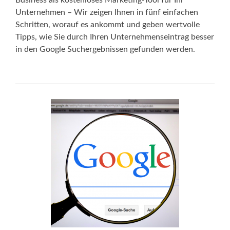
Business als kostenloses Marketing-Tool für Ihr
Unternehmen – Wir zeigen Ihnen in fünf einfachen
Schritten, worauf es ankommt und geben wertvolle
Tipps, wie Sie durch Ihren Unternehmenseintrag besser
in den Google Suchergebnissen gefunden werden.