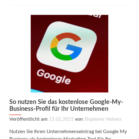
So nutzen Sie das kostenlose Google-My-
Business-Profil für Ihr Unternehmen
Veröffentlicht am
15.02.2021
von
Stephanie Holmes
Nutzen Sie Ihren Unternehmenseintrag bei Google My