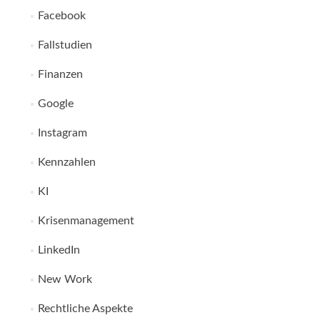
Facebook
Fallstudien
Finanzen
Google
Instagram
Kennzahlen
KI
Krisenmanagement
LinkedIn
New Work
Rechtliche Aspekte