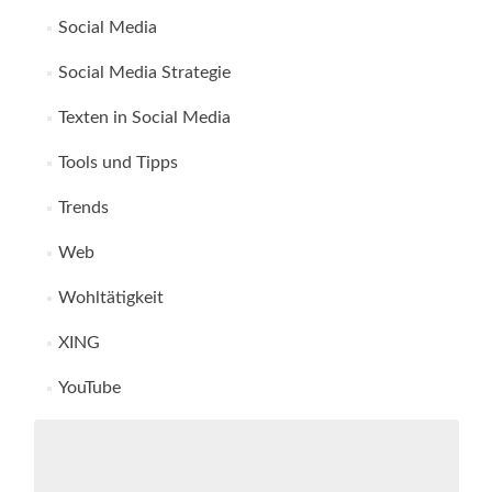
Social Media
Social Media Strategie
Texten in Social Media
Tools und Tipps
Trends
Web
Wohltätigkeit
XING
YouTube