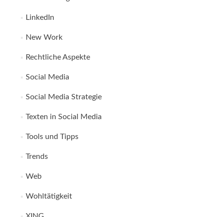
LinkedIn
New Work
Rechtliche Aspekte
Social Media
Social Media Strategie
Texten in Social Media
Tools und Tipps
Trends
Web
Wohltätigkeit
XING