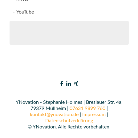
YouTube
YNovation - Stephanie Holmes | Breslauer Str. 4a,
79379 Müllheim |
07631 9899 760
|
kontakt@ynovation.de
|
Impressum
|
Datenschutzerklärung
© YNovation. Alle Rechte vorbehalten.