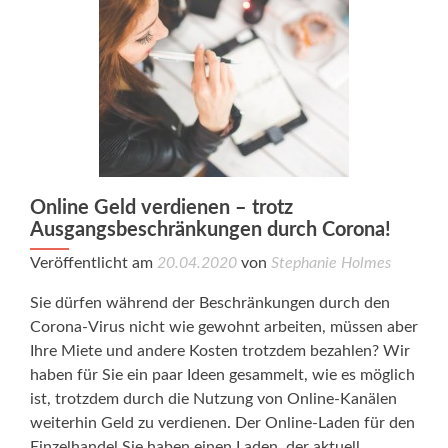
Online Geld verdienen – trotz
Ausgangsbeschränkungen durch Corona!
Veröffentlicht am
20.04.2020
von
Stephanie Holmes
Sie dürfen während der Beschränkungen durch den
Corona-Virus nicht wie gewohnt arbeiten, müssen aber
Ihre Miete und andere Kosten trotzdem bezahlen? Wir
haben für Sie ein paar Ideen gesammelt, wie es möglich
ist, trotzdem durch die Nutzung von Online-Kanälen
weiterhin Geld zu verdienen. Der Online-Laden für den
Einzelhandel Sie haben einen Laden, der aktuell