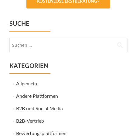
KOSTENLOSE ERSTBERATUNG>
SUCHE
Suche
nach:
KATEGORIEN
Allgemein
Andere Plattformen
B2B und Social Media
B2B-Vertrieb
Bewertungsplattformen