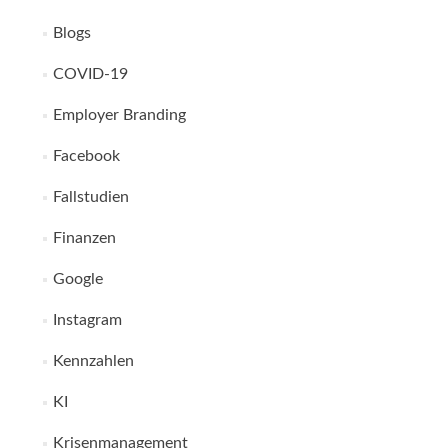
Blogs
COVID-19
Employer Branding
Facebook
Fallstudien
Finanzen
Google
Instagram
Kennzahlen
KI
Krisenmanagement