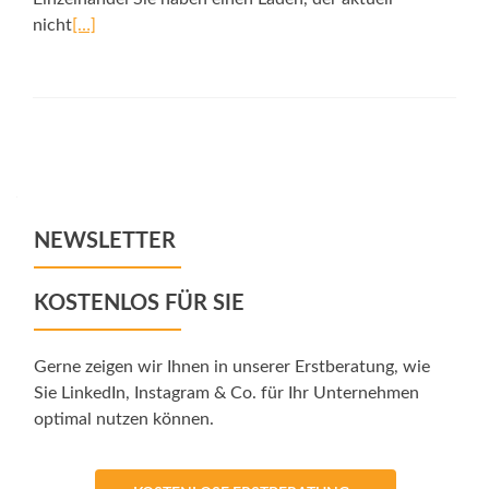
nicht
[…]
Posts
navigation
NEWSLETTER
KOSTENLOS FÜR SIE
Gerne zeigen wir Ihnen in unserer Erstberatung, wie
Sie LinkedIn, Instagram & Co. für Ihr Unternehmen
optimal nutzen können.