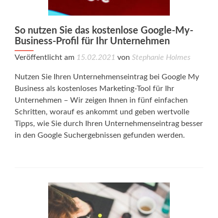
So nutzen Sie das kostenlose Google-My-
Business-Profil für Ihr Unternehmen
Veröffentlicht am
15.02.2021
von
Stephanie Holmes
Nutzen Sie Ihren Unternehmenseintrag bei Google My
Business als kostenloses Marketing-Tool für Ihr
Unternehmen – Wir zeigen Ihnen in fünf einfachen
Schritten, worauf es ankommt und geben wertvolle
Tipps, wie Sie durch Ihren Unternehmenseintrag besser
in den Google Suchergebnissen gefunden werden.