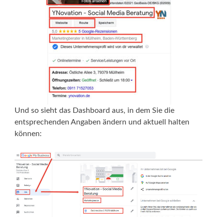
Und so sieht das Dashboard aus, in dem Sie die
entsprechenden Angaben ändern und aktuell halten
können: