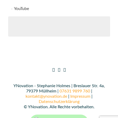
YouTube
YNovation - Stephanie Holmes | Breslauer Str. 4a,
79379 Müllheim |
07631 9899 760
|
kontakt@ynovation.de
|
Impressum
|
Datenschutzerklärung
© YNovation. Alle Rechte vorbehalten.