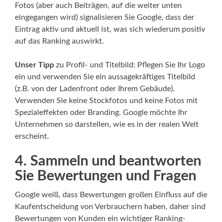
Fotos (aber auch Beiträgen, auf die weiter unten
eingegangen wird) signalisieren Sie Google, dass der
Eintrag aktiv und aktuell ist, was sich wiederum positiv
auf das Ranking auswirkt.
Unser Tipp
zu Profil- und Titelbild: Pflegen Sie Ihr Logo
ein und verwenden Sie ein aussagekräftiges Titelbild
(z.B. von der Ladenfront oder Ihrem Gebäude).
Verwenden Sie keine Stockfotos und keine Fotos mit
Spezialeffekten oder Branding. Google möchte Ihr
Unternehmen so darstellen, wie es in der realen Welt
erscheint.
4. Sammeln und beantworten
Sie Bewertungen und Fragen
Google weiß, dass Bewertungen großen Einfluss auf die
Kaufentscheidung von Verbrauchern haben, daher sind
Bewertungen von Kunden ein wichtiger Ranking-