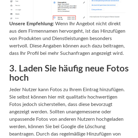
Unsere Empfehlung:
Wenn Ihr Angebot nicht direkt
aus dem Firmennamen hervorgeht, ist das Hinzufügen
von Produkten und Dienstleistungen besonders
wertvoll. Diese Angaben können auch dazu beitragen,
dass Ihr Profil bei mehr Suchanfragen angezeigt wird.
3. Laden Sie häufig neue Fotos
hoch
Jeder Nutzer kann Fotos zu Ihrem Eintrag hinzufügen.
Sie selbst können hier mit qualitativ hochwertigen
Fotos jedoch sicherstellen, dass diese bevorzugt
angezeigt werden. Sollten unangemessene oder
unpassende Fotos von anderen Nutzern hochgeladen
werden, können Sie bei Google die Löschung
beantragen. Durch das regelmäßige Hinzufügen von