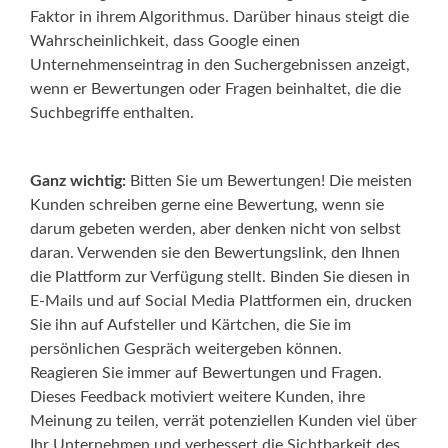
Faktor in ihrem Algorithmus. Darüber hinaus steigt die
Wahrscheinlichkeit, dass Google einen
Unternehmenseintrag in den Suchergebnissen anzeigt,
wenn er Bewertungen oder Fragen beinhaltet, die die
Suchbegriffe enthalten.
Ganz wichtig:
Bitten Sie um Bewertungen! Die meisten
Kunden schreiben gerne eine Bewertung, wenn sie
darum gebeten werden, aber denken nicht von selbst
daran. Verwenden sie den Bewertungslink, den Ihnen
die Plattform zur Verfügung stellt. Binden Sie diesen in
E-Mails und auf Social Media Plattformen ein, drucken
Sie ihn auf Aufsteller und Kärtchen, die Sie im
persönlichen Gespräch weitergeben können.
Reagieren Sie immer auf Bewertungen und Fragen.
Dieses Feedback motiviert weitere Kunden, ihre
Meinung zu teilen, verrät potenziellen Kunden viel über
Ihr Unternehmen und verbessert die Sichtbarkeit des