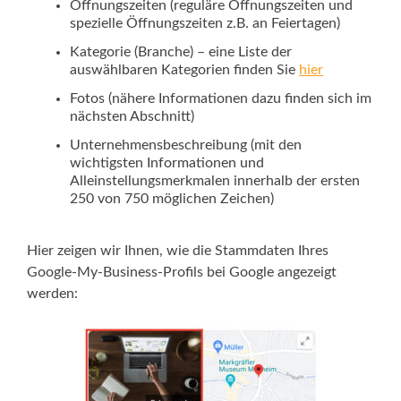
Öffnungszeiten (reguläre Öffnungszeiten und
spezielle Öffnungszeiten z.B. an Feiertagen)
Kategorie (Branche) – eine Liste der
auswählbaren Kategorien finden Sie
hier
Fotos (nähere Informationen dazu finden sich im
nächsten Abschnitt)
Unternehmensbeschreibung (mit den
wichtigsten Informationen und
Alleinstellungsmerkmalen innerhalb der ersten
250 von 750 möglichen Zeichen)
Hier zeigen wir Ihnen, wie die Stammdaten Ihres
Google-My-Business-Profils bei Google angezeigt
werden: