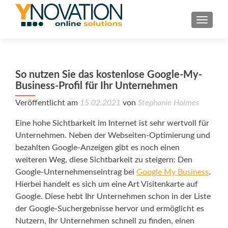
TOGGL
So nutzen Sie das kostenlose Google-My-
Business-Profil für Ihr Unternehmen
Veröffentlicht am
15.02.2021
von
Stephanie Holmes
Eine hohe Sichtbarkeit im Internet ist sehr wertvoll für
Unternehmen. Neben der Webseiten-Optimierung und
bezahlten Google-Anzeigen gibt es noch einen
weiteren Weg, diese Sichtbarkeit zu steigern: Den
Google-Unternehmenseintrag bei
Google My Business
.
Hierbei handelt es sich um eine Art Visitenkarte auf
Google. Diese hebt Ihr Unternehmen schon in der Liste
der Google-Suchergebnisse hervor und ermöglicht es
Nutzern, Ihr Unternehmen schnell zu finden, einen