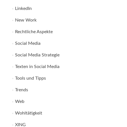
LinkedIn
New Work
Rechtliche Aspekte
Social Media
Social Media Strategie
Texten in Social Media
Tools und Tipps
Trends
Web
Wohltätigkeit
XING