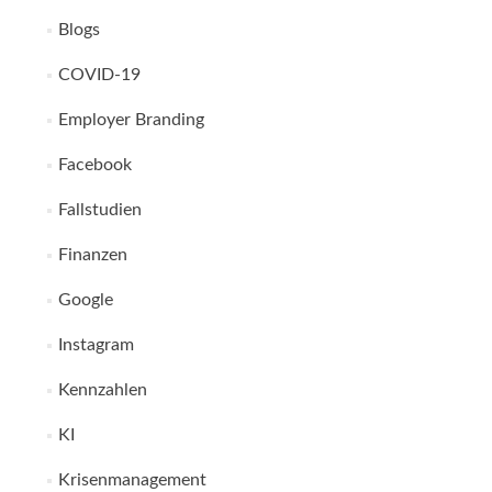
Blogs
COVID-19
Employer Branding
Facebook
Fallstudien
Finanzen
Google
Instagram
Kennzahlen
KI
Krisenmanagement