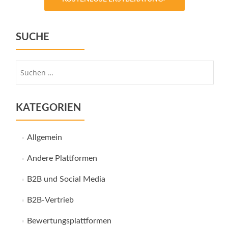
SUCHE
Suche
nach:
KATEGORIEN
Allgemein
Andere Plattformen
B2B und Social Media
B2B-Vertrieb
Bewertungsplattformen