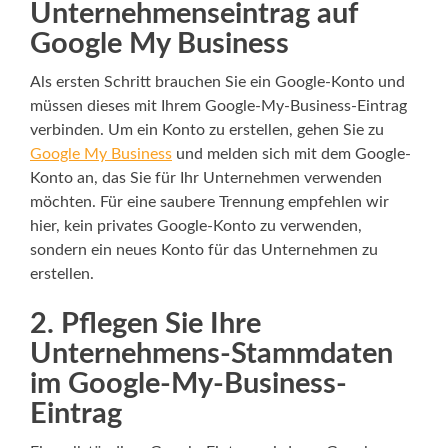
Unternehmenseintrag auf
Google My Business
Als ersten Schritt brauchen Sie ein Google-Konto und
müssen dieses mit Ihrem Google-My-Business-Eintrag
verbinden. Um ein Konto zu erstellen, gehen Sie zu
Google My Business
und melden sich mit dem Google-
Konto an, das Sie für Ihr Unternehmen verwenden
möchten. Für eine saubere Trennung empfehlen wir
hier, kein privates Google-Konto zu verwenden,
sondern ein neues Konto für das Unternehmen zu
erstellen.
2. Pflegen Sie Ihre
Unternehmens-Stammdaten
im Google-My-Business-
Eintrag