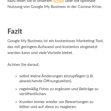
dazu lesen Sie in unserem
Artikel
über die optimale
Nutzung von Google My Business in der Corona-Krise.
Fazit
Google My Business ist ein kostenloses Marketing-Tool,
das mit geringem Aufwand und kostenlos eingesetzt
werden kann und viele Vorteile bietet.
Achten Sie darauf,
selbst kleine Änderungen einzupflegen (z.B.
abweichende Öffnungszeiten).
regelmäßig Fotos zu ergänzen und Beiträge zu
veröffentlichen.
Kunden immer wieder um Bewertungen zu
bitten und auf diese zu reagieren.