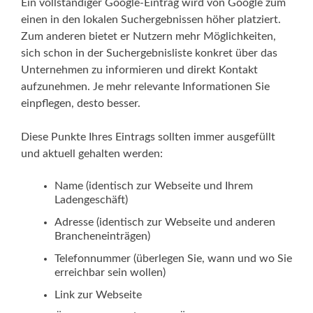
Ein vollständiger Google-Eintrag wird von Google zum
einen in den lokalen Suchergebnissen höher platziert.
Zum anderen bietet er Nutzern mehr Möglichkeiten,
sich schon in der Suchergebnisliste konkret über das
Unternehmen zu informieren und direkt Kontakt
aufzunehmen. Je mehr relevante Informationen Sie
einpflegen, desto besser.
Diese Punkte Ihres Eintrags sollten immer ausgefüllt
und aktuell gehalten werden:
Name (identisch zur Webseite und Ihrem
Ladengeschäft)
Adresse (identisch zur Webseite und anderen
Brancheneinträgen)
Telefonnummer (überlegen Sie, wann und wo Sie
erreichbar sein wollen)
Link zur Webseite