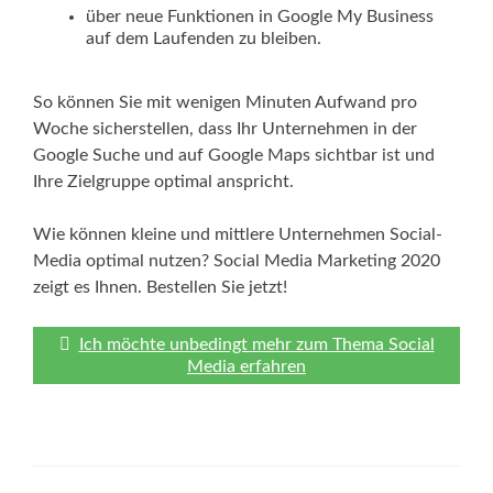
über neue Funktionen in Google My Business
auf dem Laufenden zu bleiben.
So können Sie mit wenigen Minuten Aufwand pro
Woche sicherstellen, dass Ihr Unternehmen in der
Google Suche und auf Google Maps sichtbar ist und
Ihre Zielgruppe optimal anspricht.
Wie können kleine und mittlere Unternehmen Social-
Media optimal nutzen? Social Media Marketing 2020
zeigt es Ihnen. Bestellen Sie jetzt!
Ich möchte unbedingt mehr zum Thema Social
Media erfahren