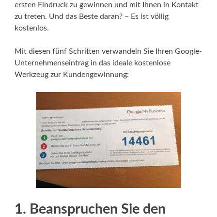
ersten Eindruck zu gewinnen und mit Ihnen in Kontakt
zu treten. Und das Beste daran? – Es ist völlig
kostenlos.
Mit diesen fünf Schritten verwandeln Sie Ihren Google-
Unternehmenseintrag in das ideale kostenlose
Werkzeug zur Kundengewinnung:
1. Beanspruchen Sie den