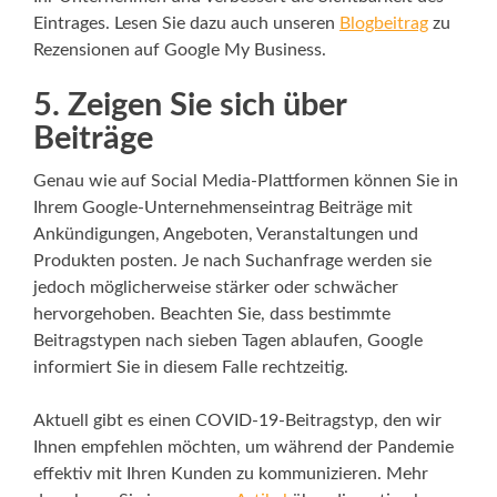
Eintrages. Lesen Sie dazu auch unseren
Blogbeitrag
zu
Rezensionen auf Google My Business.
5. Zeigen Sie sich über
Beiträge
Genau wie auf Social Media-Plattformen können Sie in
Ihrem Google-Unternehmenseintrag Beiträge mit
Ankündigungen, Angeboten, Veranstaltungen und
Produkten posten. Je nach Suchanfrage werden sie
jedoch möglicherweise stärker oder schwächer
hervorgehoben. Beachten Sie, dass bestimmte
Beitragstypen nach sieben Tagen ablaufen, Google
informiert Sie in diesem Falle rechtzeitig.
Aktuell gibt es einen COVID-19-Beitragstyp, den wir
Ihnen empfehlen möchten, um während der Pandemie
effektiv mit Ihren Kunden zu kommunizieren. Mehr