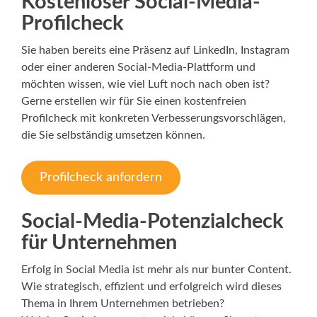
Kostenloser Social-Media-
Profilcheck
Sie haben bereits eine Präsenz auf LinkedIn, Instagram
oder einer anderen Social-Media-Plattform und
möchten wissen, wie viel Luft noch nach oben ist?
Gerne erstellen wir für Sie einen kostenfreien
Profilcheck mit konkreten Verbesserungsvorschlägen,
die Sie selbständig umsetzen können.
Profilcheck anfordern
Social-Media-Potenzialcheck
für Unternehmen
Erfolg in Social Media ist mehr als nur bunter Content.
Wie strategisch, effizient und erfolgreich wird dieses
Thema in Ihrem Unternehmen betrieben?