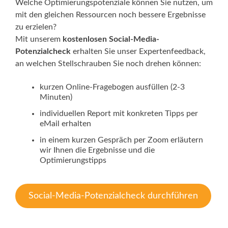
Welche Optimierungspotenziale können Sie nutzen, um
mit den gleichen Ressourcen noch bessere Ergebnisse
zu erzielen?
Mit unserem
kostenlosen Social-Media-
Potenzialcheck
erhalten Sie unser Expertenfeedback,
an welchen Stellschrauben Sie noch drehen können:
kurzen Online-Fragebogen ausfüllen (2-3
Minuten)
individuellen Report mit konkreten Tipps per
eMail erhalten
in einem kurzen Gespräch per Zoom erläutern
wir Ihnen die Ergebnisse und die
Optimierungstipps
Social-Media-Potenzialcheck durchführen