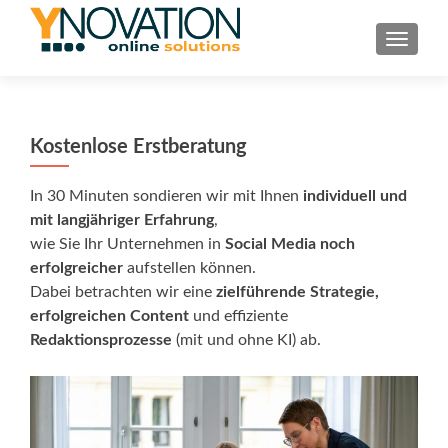
TOGGL
Kostenlose Erstberatung
In 30 Minuten sondieren wir mit Ihnen
individuell und
mit langjähriger Erfahrung
,
wie Sie Ihr Unternehmen in
Social Media noch
erfolgreicher
aufstellen können.
Dabei betrachten wir eine
zielführende Strategie,
erfolgreichen Content
und effiziente
Redaktionsprozesse
(mit und ohne KI) ab.