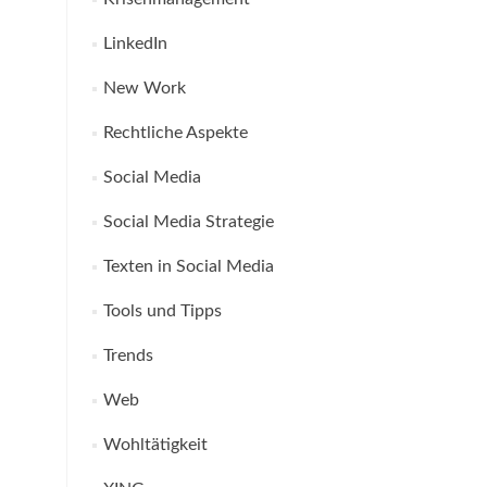
LinkedIn
New Work
Rechtliche Aspekte
Social Media
Social Media Strategie
Texten in Social Media
Tools und Tipps
Trends
Web
Wohltätigkeit