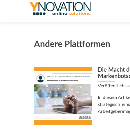
Andere Plattformen
Die Macht d
Markenbots
Veröffentlicht
In diesem Artik
strategisch ein
Arbeitgeberima