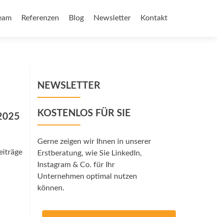
eam
Referenzen
Blog
Newsletter
Kontakt
NEWSLETTER
KOSTENLOS FÜR SIE
 2025
Gerne zeigen wir Ihnen in unserer
eiträge
Erstberatung, wie Sie LinkedIn,
Instagram & Co. für Ihr
Unternehmen optimal nutzen
können.