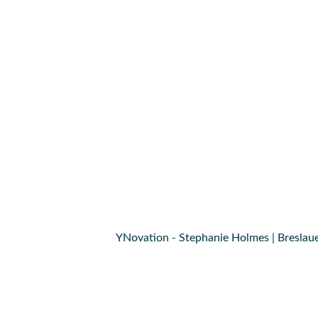
YNovation - Stephanie Holmes | Breslaue