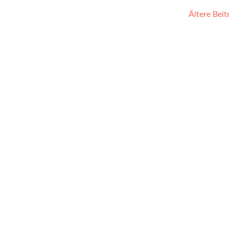
Ältere Bei