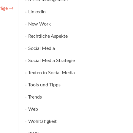
träge
→
LinkedIn
New Work
Rechtliche Aspekte
Social Media
Social Media Strategie
Texten in Social Media
Tools und Tipps
Trends
Web
Wohltätigkeit