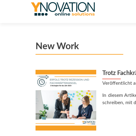
New Work
Trotz Fachkr
Veröffentlicht
In diesem Artik
schreiben, mit 