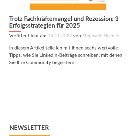
Trotz Fachkräftemangel und Rezession: 3
Erfolgsstrategien für 2025
Veröffentlicht am
14.11.2024
von
Stephanie Holmes
In diesem Artikel teile ich mit Ihnen sechs wertvolle
Tipps, wie Sie LinkedIn-Beiträge schreiben, mit denen
Sie Ihre Community begeistern
Posts
navigation
NEWSLETTER