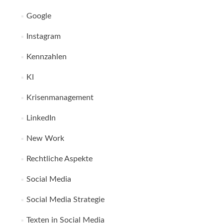
Google
Instagram
Kennzahlen
KI
Krisenmanagement
LinkedIn
New Work
Rechtliche Aspekte
Social Media
Social Media Strategie
Texten in Social Media