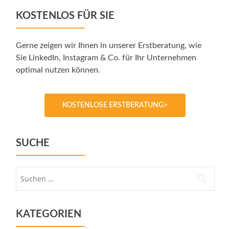
KOSTENLOS FÜR SIE
Gerne zeigen wir Ihnen in unserer Erstberatung, wie
Sie LinkedIn, Instagram & Co. für Ihr Unternehmen
optimal nutzen können.
KOSTENLOSE ERSTBERATUNG>
SUCHE
Suche
nach:
KATEGORIEN