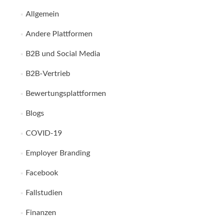
Allgemein
Andere Plattformen
B2B und Social Media
B2B-Vertrieb
Bewertungsplattformen
Blogs
COVID-19
Employer Branding
Facebook
Fallstudien
Finanzen