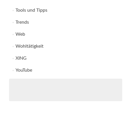
Tools und Tipps
Trends
Web
Wohltätigkeit
XING
YouTube