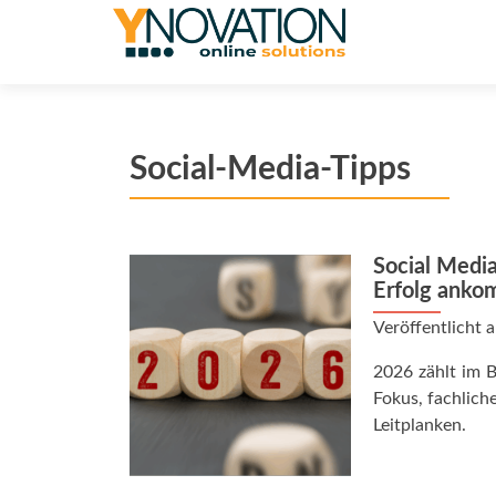
Social-Media-Tipps
Social Medi
Erfolg anko
Veröffentlicht
2026 zählt im B
Fokus, fachliche
Leitplanken.