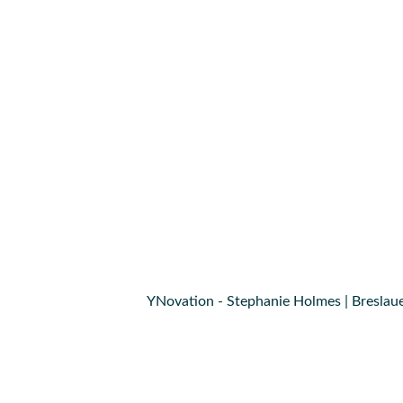
YNovation - Stephanie Holmes | Breslaue