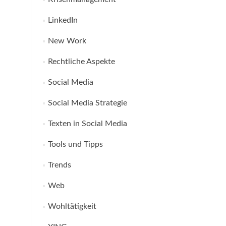
LinkedIn
New Work
Rechtliche Aspekte
Social Media
Social Media Strategie
Texten in Social Media
Tools und Tipps
Trends
Web
Wohltätigkeit