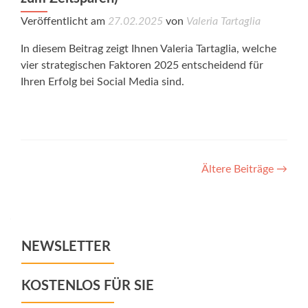
Veröffentlicht am
27.02.2025
von
Valeria Tartaglia
In diesem Beitrag zeigt Ihnen Valeria Tartaglia, welche
vier strategischen Faktoren 2025 entscheidend für
Ihren Erfolg bei Social Media sind.
Posts
Ältere Beiträge
→
navigation
NEWSLETTER
KOSTENLOS FÜR SIE