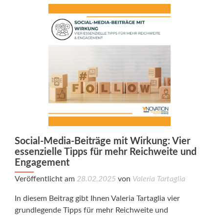
Social-Media-Beiträge mit Wirkung: Vier
essenzielle Tipps für mehr Reichweite und
Engagement
Veröffentlicht am
28.02.2025
von
Valeria Tartaglia
In diesem Beitrag gibt Ihnen Valeria Tartaglia vier
grundlegende Tipps für mehr Reichweite und