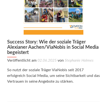
Success Story: Wie der soziale Träger
Alexianer Aachen/ViaNobis in Social Media
begeistert
Veröffentlicht am
02.06.2025
von
Stephanie Holmes
So nutzt der soziale Träger ViaNobis seit 2017
erfolgreich Social Media, um seine Sichtbarkeit und das
Vertrauen in seine Angebote zu stärken.