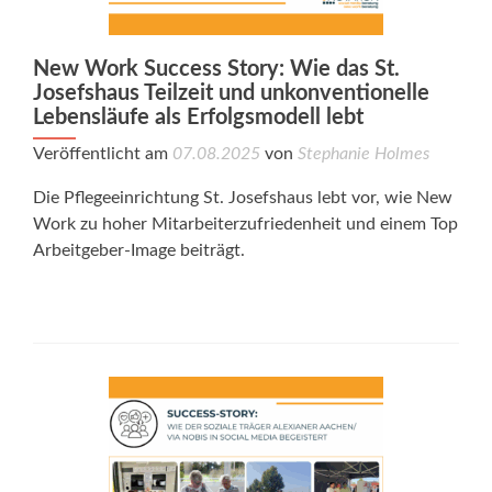
New Work Success Story: Wie das St.
Josefshaus Teilzeit und unkonventionelle
Lebensläufe als Erfolgsmodell lebt
Veröffentlicht am
07.08.2025
von
Stephanie Holmes
Die Pflegeeinrichtung St. Josefshaus lebt vor, wie New
Work zu hoher Mitarbeiterzufriedenheit und einem Top
Arbeitgeber-Image beiträgt.