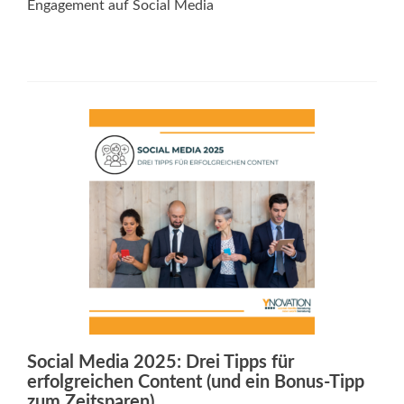
Engagement auf Social Media
Social Media 2025: Drei Tipps für
erfolgreichen Content (und ein Bonus-Tipp
zum Zeitsparen)