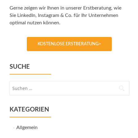
Gerne zeigen wir Ihnen in unserer Erstberatung, wie
Sie LinkedIn, Instagram & Co. für Ihr Unternehmen
optimal nutzen können.
KOSTENLOSE ERSTBERATUNG>
SUCHE
Suche
nach:
KATEGORIEN
Allgemein