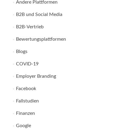
Andere Plattformen
B2B und Social Media
B2B-Vertrieb
Bewertungsplattformen
Blogs
COVID-19
Employer Branding
Facebook
Fallstudien
Finanzen
Google