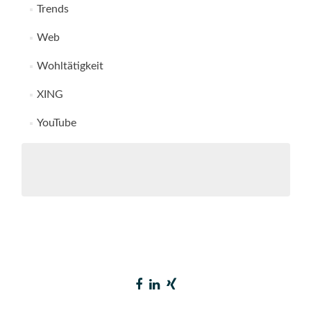
Trends
Web
Wohltätigkeit
XING
YouTube