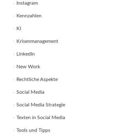
Instagram
Kennzahlen
KI
Krisenmanagement
LinkedIn
New Work
Rechtliche Aspekte
Social Media
Social Media Strategie
Texten in Social Media
Tools und Tipps