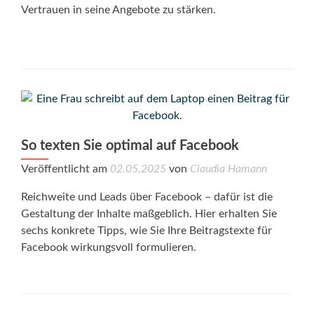
Vertrauen in seine Angebote zu stärken.
So texten Sie optimal auf Facebook
Veröffentlicht am
02.05.2025
von
Claudia Hamann
Reichweite und Leads über Facebook – dafür ist die
Gestaltung der Inhalte maßgeblich. Hier erhalten Sie
sechs konkrete Tipps, wie Sie Ihre Beitragstexte für
Facebook wirkungsvoll formulieren.