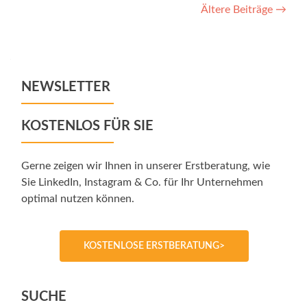
Posts
Ältere Beiträge
→
navigation
NEWSLETTER
KOSTENLOS FÜR SIE
Gerne zeigen wir Ihnen in unserer Erstberatung, wie
Sie LinkedIn, Instagram & Co. für Ihr Unternehmen
optimal nutzen können.
KOSTENLOSE ERSTBERATUNG>
SUCHE