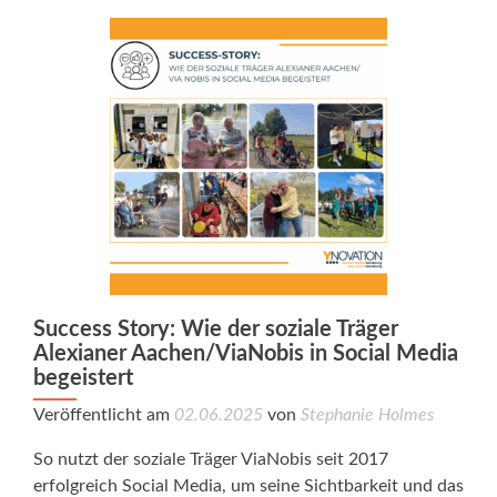
Success Story: Wie der soziale Träger
Alexianer Aachen/ViaNobis in Social Media
begeistert
Veröffentlicht am
02.06.2025
von
Stephanie Holmes
So nutzt der soziale Träger ViaNobis seit 2017
erfolgreich Social Media, um seine Sichtbarkeit und das