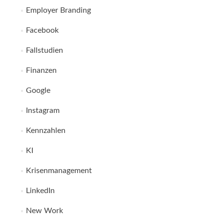
Employer Branding
Facebook
Fallstudien
Finanzen
Google
Instagram
Kennzahlen
KI
Krisenmanagement
LinkedIn
New Work