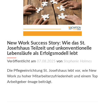
New Work Success Story: Wie das St.
Josefshaus Teilzeit und unkonventionelle
Lebensläufe als Erfolgsmodell lebt
Veröffentlicht am
07.08.2025
von
Stephanie Holmes
Die Pflegeeinrichtung St. Josefshaus lebt vor, wie New
Work zu hoher Mitarbeiterzufriedenheit und einem Top
Arbeitgeber-Image beiträgt.