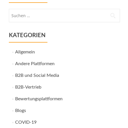
Suche
nach:
KATEGORIEN
Allgemein
Andere Plattformen
B2B und Social Media
B2B-Vertrieb
Bewertungsplattformen
Blogs
COVID-19