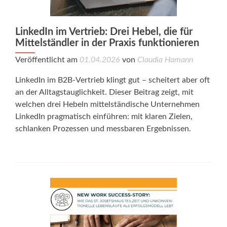
LinkedIn im Vertrieb: Drei Hebel, die für
Mittelständler in der Praxis funktionieren
Veröffentlicht am
01.04.2026
von
Claudia Hamann
LinkedIn im B2B-Vertrieb klingt gut – scheitert aber oft
an der Alltagstauglichkeit. Dieser Beitrag zeigt, mit
welchen drei Hebeln mittelständische Unternehmen
LinkedIn pragmatisch einführen: mit klaren Zielen,
schlanken Prozessen und messbaren Ergebnissen.