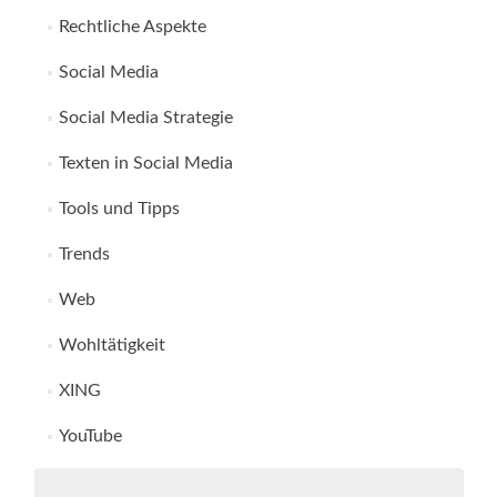
Rechtliche Aspekte
Social Media
Social Media Strategie
Texten in Social Media
Tools und Tipps
Trends
Web
Wohltätigkeit
XING
YouTube