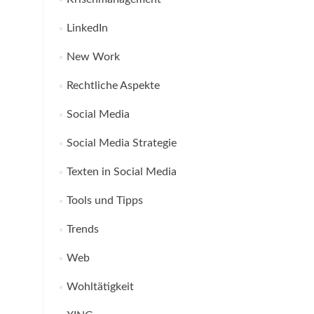
LinkedIn
New Work
Rechtliche Aspekte
Social Media
Social Media Strategie
Texten in Social Media
Tools und Tipps
Trends
Web
Wohltätigkeit