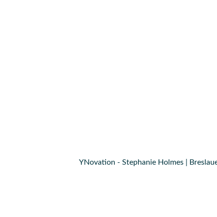
YNovation - Stephanie Holmes | Breslaue