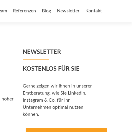
eam
Referenzen
Blog
Newsletter
Kontakt
NEWSLETTER
KOSTENLOS FÜR SIE
Gerne zeigen wir Ihnen in unserer
Erstberatung, wie Sie LinkedIn,
 hoher
Instagram & Co. für Ihr
Unternehmen optimal nutzen
können.