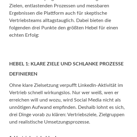
Zielen, entlastenden Prozessen und messbaren
Ergebnissen die Plattform auch für skeptische
Vertriebsteams alltagstauglich. Dabei bieten die
folgenden drei Punkte den größten Hebel für einen
echten Erfolg:
HEBEL 1: KLARE ZIELE UND SCHLANKE PROZESSE
DEFINIEREN
Ohne klare Zielsetzung verpufft LinkedIn-Aktivität im
Vertrieb schnell wirkungslos. Nur wer weiß, wen er
erreichen will und wozu, wird Social Media nicht als
unnötigen Aufwand empfinden. Deshalb lohnt es sich,
drei Dinge vorab zu klären: Vertriebsziele, Zielgruppen
und realistische Umsetzungsprozesse.