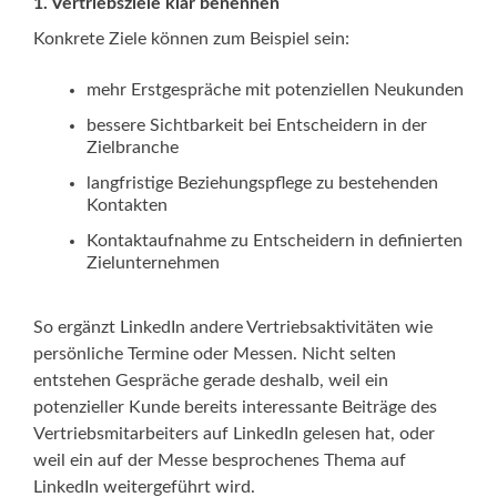
1. Vertriebsziele klar benennen
Konkrete Ziele können zum Beispiel sein:
mehr Erstgespräche mit potenziellen Neukunden
bessere Sichtbarkeit bei Entscheidern in der
Zielbranche
langfristige Beziehungspflege zu bestehenden
Kontakten
Kontaktaufnahme zu Entscheidern in definierten
Zielunternehmen
So ergänzt LinkedIn andere Vertriebsaktivitäten wie
persönliche Termine oder Messen. Nicht selten
entstehen Gespräche gerade deshalb, weil ein
potenzieller Kunde bereits interessante Beiträge des
Vertriebsmitarbeiters auf LinkedIn gelesen hat, oder
weil ein auf der Messe besprochenes Thema auf
LinkedIn weitergeführt wird.