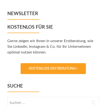
NEWSLETTER
KOSTENLOS FÜR SIE
Gerne zeigen wir Ihnen in unserer Erstberatung, wie
Sie LinkedIn, Instagram & Co. für Ihr Unternehmen
optimal nutzen können.
KOSTENLOSE ERSTBERATUNG>
SUCHE
Suche
nach: