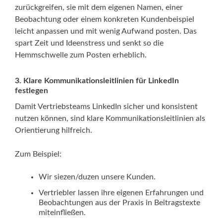
zurückgreifen, sie mit dem eigenen Namen, einer
Beobachtung oder einem konkreten Kundenbeispiel
leicht anpassen und mit wenig Aufwand posten. Das
spart Zeit und Ideenstress und senkt so die
Hemmschwelle zum Posten erheblich.
3.
Klare Kommunikationsleitlinien für LinkedIn
festlegen
Damit Vertriebsteams LinkedIn sicher und konsistent
nutzen können, sind klare Kommunikationsleitlinien als
Orientierung hilfreich.
Zum Beispiel:
Wir siezen/duzen unsere Kunden.
Vertriebler lassen ihre eigenen Erfahrungen und
Beobachtungen aus der Praxis in Beitragstexte
miteinfließen.