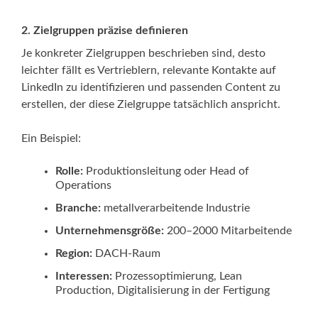
2.
Zielgruppen präzise definieren
Je konkreter Zielgruppen beschrieben sind, desto
leichter fällt es Vertrieblern, relevante Kontakte auf
LinkedIn zu identifizieren und passenden Content zu
erstellen, der diese Zielgruppe tatsächlich anspricht.
Ein Beispiel:
Rolle:
Produktionsleitung oder Head of
Operations
Branche:
metallverarbeitende Industrie
Unternehmensgröße:
200–2000 Mitarbeitende
Region:
DACH-Raum
Interessen:
Prozessoptimierung, Lean
Production, Digitalisierung in der Fertigung