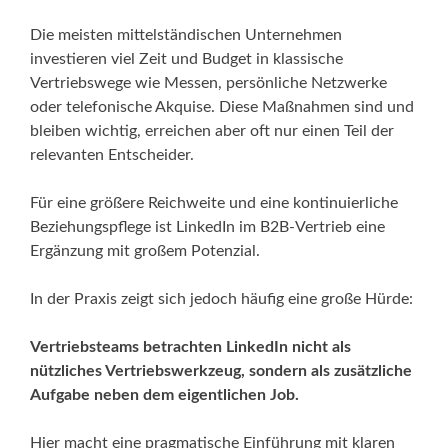
Die meisten mittelständischen Unternehmen
investieren viel Zeit und Budget in klassische
Vertriebswege wie Messen, persönliche Netzwerke
oder telefonische Akquise. Diese Maßnahmen sind und
bleiben wichtig, erreichen aber oft nur einen Teil der
relevanten Entscheider.
Für eine größere Reichweite und eine kontinuierliche
Beziehungspflege ist LinkedIn im B2B-Vertrieb eine
Ergänzung mit großem Potenzial.
In der Praxis zeigt sich jedoch häufig eine große Hürde:
Vertriebsteams betrachten LinkedIn nicht als
nützliches Vertriebswerkzeug, sondern als zusätzliche
Aufgabe neben dem eigentlichen Job.
Hier macht eine pragmatische Einführung mit klaren