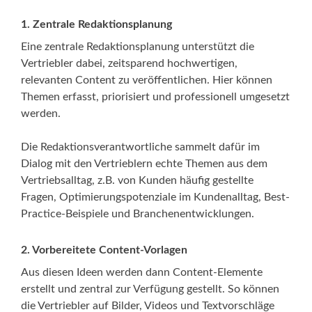
1.
Zentrale Redaktionsplanung
Eine zentrale Redaktionsplanung unterstützt die
Vertriebler dabei, zeitsparend hochwertigen,
relevanten Content zu veröffentlichen. Hier können
Themen erfasst, priorisiert und professionell umgesetzt
werden.
Die Redaktionsverantwortliche sammelt dafür im
Dialog mit den Vertrieblern echte Themen aus dem
Vertriebsalltag, z.B. von Kunden häufig gestellte
Fragen, Optimierungspotenziale im Kundenalltag, Best-
Practice-Beispiele und Branchenentwicklungen.
2.
Vorbereitete Content-Vorlagen
Aus diesen Ideen werden dann Content-Elemente
erstellt und zentral zur Verfügung gestellt. So können
die Vertriebler auf Bilder, Videos und Textvorschläge