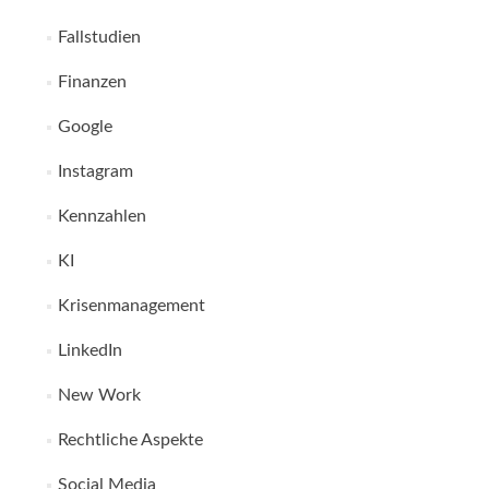
Fallstudien
Finanzen
Google
Instagram
Kennzahlen
KI
Krisenmanagement
LinkedIn
New Work
Rechtliche Aspekte
Social Media