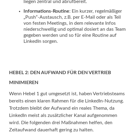
liegen zentral und abrufbereit.
Informations-Routine
: Ein kurzer, regelmäßiger
„Push“-Austausch, z.B. per E-Mail oder als Teil
von festen Meetings, in dem relevante Infos
niederschwellig und optimal dosiert an das Team
gegeben werden und so für eine Routine auf
LinkedIn sorgen.
HEBEL 2: DEN AUFWAND FÜR DEN VERTRIEB
MINIMIEREN
Wenn Hebel 1 gut umgesetzt ist, haben Vertriebsteams
bereits einen klaren Rahmen für die LinkedIn-Nutzung.
Trotzdem bleibt der Aufwand ein reales Thema, da
LinkedIn meist als zusätzlicher Kanal aufgenommen
wird. Die folgenden drei Maßnahmen helfen, den
Zeitaufwand dauerhaft gering zu halten.