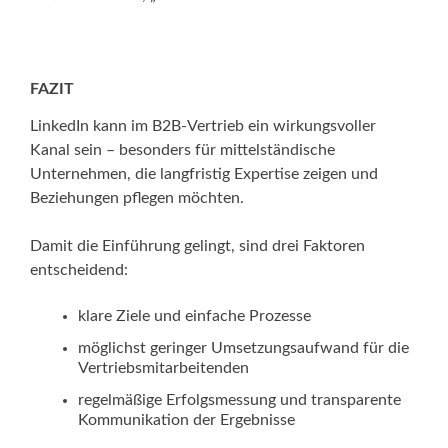
FAZIT
LinkedIn kann im B2B-Vertrieb ein wirkungsvoller
Kanal sein – besonders für mittelständische
Unternehmen, die langfristig Expertise zeigen und
Beziehungen pflegen möchten.
Damit die Einführung gelingt, sind drei Faktoren
entscheidend:
klare Ziele und einfache Prozesse
möglichst geringer Umsetzungsaufwand für die
Vertriebsmitarbeitenden
regelmäßige Erfolgsmessung und transparente
Kommunikation der Ergebnisse