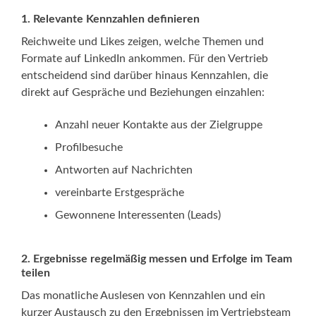
1.
Relevante Kennzahlen definieren
Reichweite und Likes zeigen, welche Themen und
Formate auf LinkedIn ankommen. Für den Vertrieb
entscheidend sind darüber hinaus Kennzahlen, die
direkt auf Gespräche und Beziehungen einzahlen:
Anzahl neuer Kontakte aus der Zielgruppe
Profilbesuche
Antworten auf Nachrichten
vereinbarte Erstgespräche
Gewonnene Interessenten (Leads)
2.
Ergebnisse regelmäßig messen und Erfolge im Team
teilen
Das monatliche Auslesen von Kennzahlen und ein
kurzer Austausch zu den Ergebnissen im Vertriebsteam