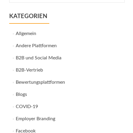
KATEGORIEN
Allgemein
Andere Plattformen
B2B und Social Media
B2B-Vertrieb
Bewertungsplattformen
Blogs
COVID-19
Employer Branding
Facebook