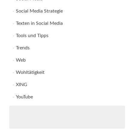
Social Media Strategie
Texten in Social Media
Tools und Tipps
Trends
Web
Wohltätigkeit
XING
YouTube