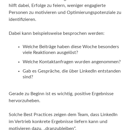
hilft dabei, Erfolge zu feiern, weniger engagierte
Personen zu motivieren und Optimierungspotenziale zu
identifizieren.
Dabei kann beispielsweise besprochen werden:
Welche Beiträge haben diese Woche besonders
viele Reaktionen ausgelöst?
Welche Kontaktanfragen wurden angenommen?
Gab es Gespräche, die über LinkedIn entstanden
sind?
Gerade zu Beginn ist es wichtig, positive Ergebnisse
hervorzuheben.
Solche Best Practices zeigen dem Team, dass LinkedIn
im Vertrieb konkrete Ergebnisse liefern kann und
motivieren dazu, „dranzubleiben“.