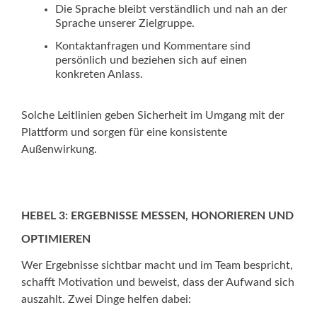
Die Sprache bleibt verständlich und nah an der
Sprache unserer Zielgruppe.
Kontaktanfragen und Kommentare sind
persönlich und beziehen sich auf einen
konkreten Anlass.
Solche Leitlinien geben Sicherheit im Umgang mit der
Plattform und sorgen für eine konsistente
Außenwirkung.
HEBEL 3: ERGEBNISSE MESSEN, HONORIEREN UND
OPTIMIEREN
Wer Ergebnisse sichtbar macht und im Team bespricht,
schafft Motivation und beweist, dass der Aufwand sich
auszahlt. Zwei Dinge helfen dabei: