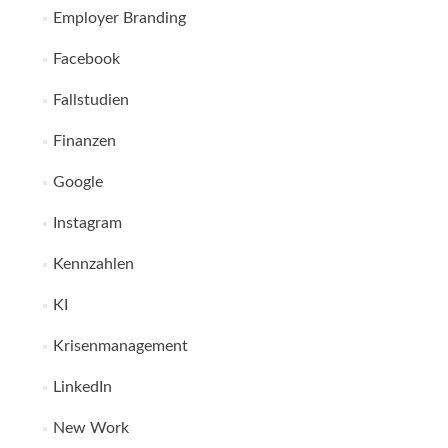
Employer Branding
Facebook
Fallstudien
Finanzen
Google
Instagram
Kennzahlen
KI
Krisenmanagement
LinkedIn
New Work