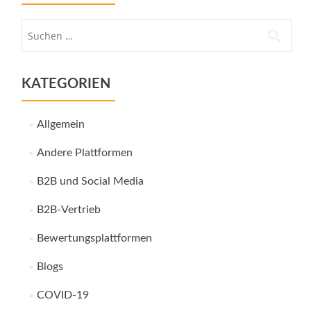
Suche
nach:
KATEGORIEN
Allgemein
Andere Plattformen
B2B und Social Media
B2B-Vertrieb
Bewertungsplattformen
Blogs
COVID-19