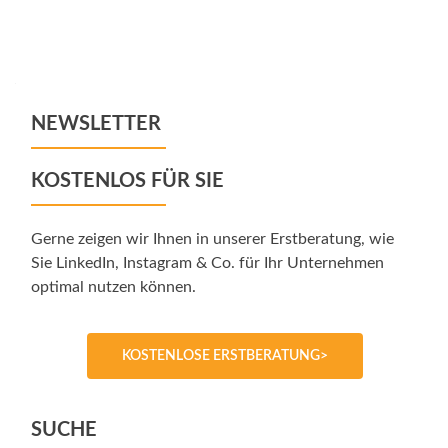
Posts
navigation
NEWSLETTER
KOSTENLOS FÜR SIE
Gerne zeigen wir Ihnen in unserer Erstberatung, wie
Sie LinkedIn, Instagram & Co. für Ihr Unternehmen
optimal nutzen können.
KOSTENLOSE ERSTBERATUNG>
SUCHE