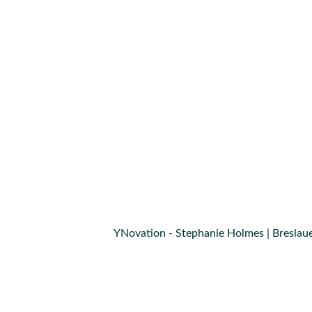
YNovation - Stephanie Holmes | Breslaue