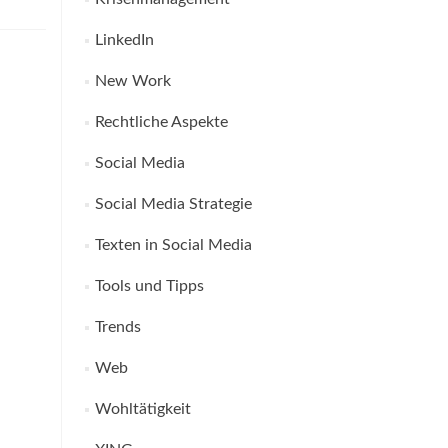
LinkedIn
New Work
Rechtliche Aspekte
Social Media
Social Media Strategie
Texten in Social Media
Tools und Tipps
Trends
Web
Wohltätigkeit