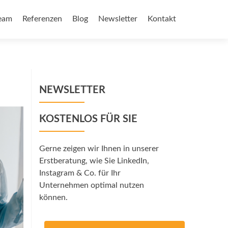
eam
Referenzen
Blog
Newsletter
Kontakt
NEWSLETTER
KOSTENLOS FÜR SIE
Gerne zeigen wir Ihnen in unserer
Erstberatung, wie Sie LinkedIn,
Instagram & Co. für Ihr
Unternehmen optimal nutzen
können.