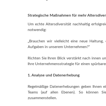
Strategische Maßnahmen für mehr Altersdiver
Um echte Altersdiversität nachhaltig erfolgre
notwendig:
„Brauchen wir vielleicht eine neue Haltung
Aufgaben in unserem Unternehmen?“
Richten Sie Ihren Blick verstärkt nach innen un
Ihre Unternehmensstrategie für einen spürbar
1. Analyse und Datenerhebung
Regelmäßige Datenerhebungen geben Ihnen ein
Teams (auf allen Ebenen). So können Sie
zusammenstellen.