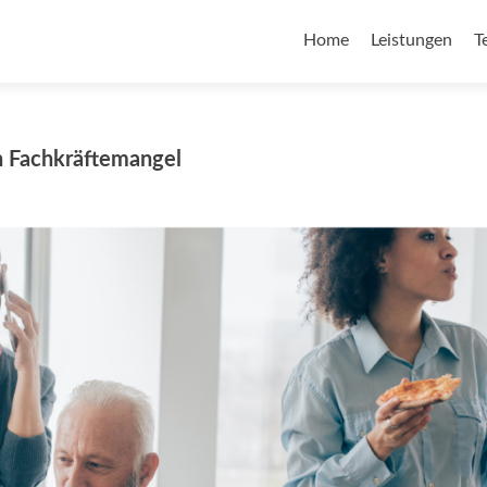
Home
Leistungen
T
en Fachkräftemangel