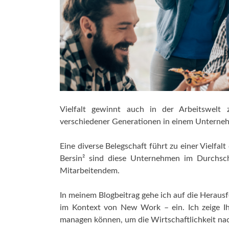
Vielfalt gewinnt auch in der Arbeitswelt
verschiedener Generationen in einem Unternehme
Eine diverse Belegschaft führt zu einer Vielfa
Bersin² sind diese Unternehmen im Durchsch
Mitarbeitendem.
In meinem Blogbeitrag gehe ich auf die Herausf
im Kontext von New Work – ein. Ich zeige Ih
managen können, um die Wirtschaftlichkeit nach