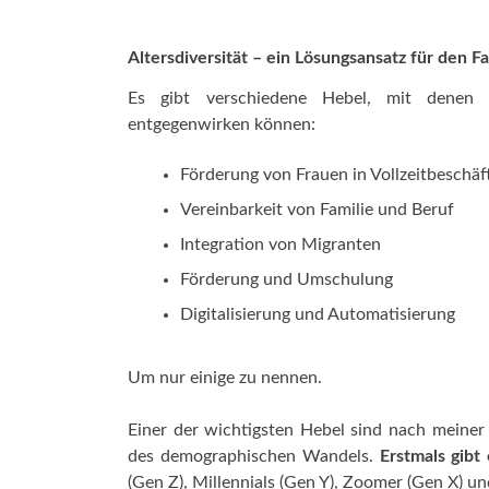
Altersdiversität – ein Lösungsansatz für den 
Es gibt verschiedene Hebel, mit denen 
entgegenwirken können:
Förderung von Frauen in Vollzeitbeschäf
Vereinbarkeit von Familie und Beruf
Integration von Migranten
Förderung und Umschulung
Digitalisierung und Automatisierung
Um nur einige zu nennen.
Einer der wichtigsten Hebel sind nach meiner
des demographischen Wandels.
Erstmals gibt
(Gen Z), Millennials (Gen Y), Zoomer (Gen X) und