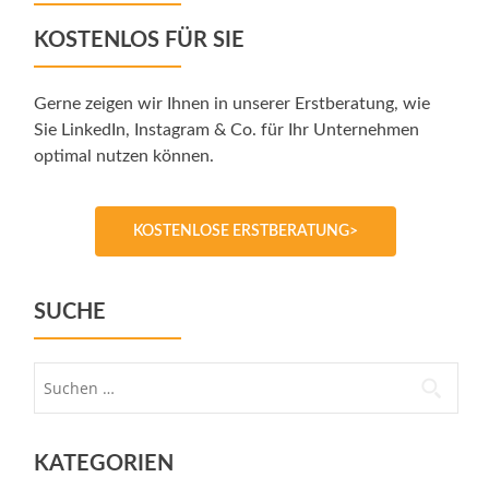
KOSTENLOS FÜR SIE
Gerne zeigen wir Ihnen in unserer Erstberatung, wie
Sie LinkedIn, Instagram & Co. für Ihr Unternehmen
optimal nutzen können.
KOSTENLOSE ERSTBERATUNG>
SUCHE
Suche
nach:
KATEGORIEN