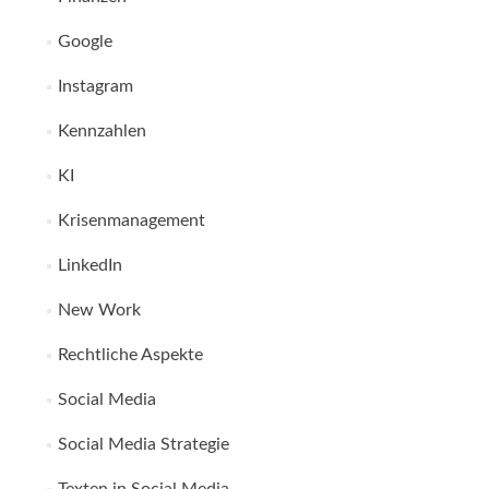
Google
Instagram
Kennzahlen
KI
Krisenmanagement
LinkedIn
New Work
Rechtliche Aspekte
Social Media
Social Media Strategie