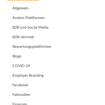
Allgemein
Andere Plattformen
B2B und Social Media
B2B-Vertrieb
Bewertungsplattformen
Blogs
COVID-19
Employer Branding
Facebook
Fallstudien
Finanzen