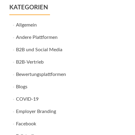
KATEGORIEN
Allgemein
Andere Plattformen
B2B und Social Media
B2B-Vertrieb
Bewertungsplattformen
Blogs
COVID-19
Employer Branding
Facebook