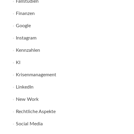
Fallstudien
Finanzen
Google
Instagram
Kennzahlen
KI
Krisenmanagement
LinkedIn
New Work
Rechtliche Aspekte
Social Media