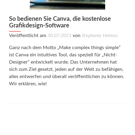
So bedienen Sie Canva, die kostenlose
Grafikdesign-Software
Veröffentlicht am
30.07.2021
von
Stephanie Holmes
Ganz nach dem Motto „Make complex things simple”
ist Canva ein intuitives Tool, das speziell für „Nicht-
Designer“ entwickelt wurde. Das Unternehmen hat
sich zum Ziel gesetzt, jeden auf der Welt zu befähigen,
alles entwerfen und überall veröffentlichen zu können.
Wir erklären, wie!
Posts
navigation