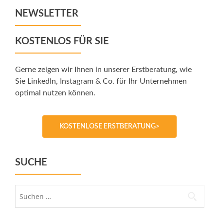
NEWSLETTER
KOSTENLOS FÜR SIE
Gerne zeigen wir Ihnen in unserer Erstberatung, wie
Sie LinkedIn, Instagram & Co. für Ihr Unternehmen
optimal nutzen können.
KOSTENLOSE ERSTBERATUNG>
SUCHE
Suche
nach: