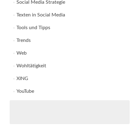
Social Media Strategie
Texten in Social Media
Tools und Tipps
Trends
Web
Wohltätigkeit
XING
YouTube