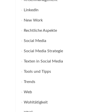
LinkedIn
New Work
Rechtliche Aspekte
Social Media
Social Media Strategie
Texten in Social Media
Tools und Tipps
Trends
Web
Wohltätigkeit