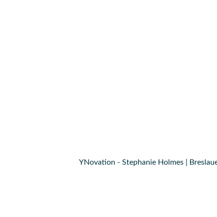
YNovation - Stephanie Holmes | Breslaue