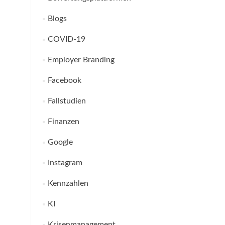
Blogs
COVID-19
Employer Branding
Facebook
Fallstudien
Finanzen
Google
Instagram
Kennzahlen
KI
Krisenmanagement