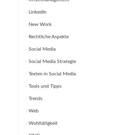
LinkedIn
New Work
Rechtliche Aspekte
Social Media
Social Media Strategie
Texten in Social Media
Tools und Tipps
Trends
Web
Wohltätigkeit