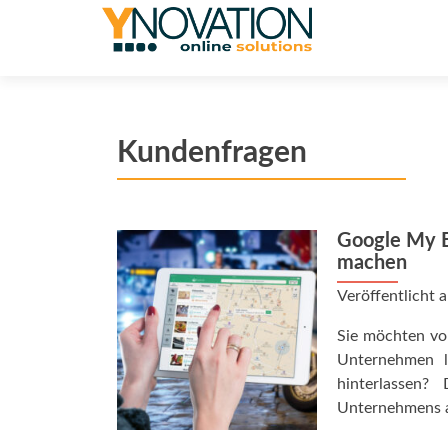
Kundenfragen
Google My B
machen
Veröffentlicht
Sie möchten vo
Unternehmen l
hinterlassen?
Unternehmens au