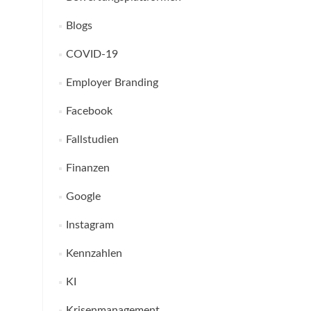
Blogs
COVID-19
Employer Branding
Facebook
Fallstudien
Finanzen
Google
Instagram
Kennzahlen
KI
Krisenmanagement