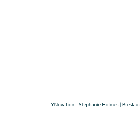
YNovation - Stephanie Holmes | Breslaue