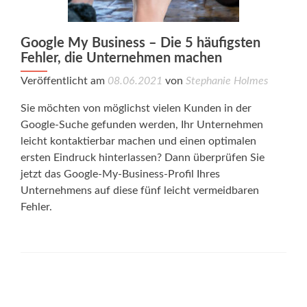
Google My Business – Die 5 häufigsten
Fehler, die Unternehmen machen
Veröffentlicht am
08.06.2021
von
Stephanie Holmes
Sie möchten von möglichst vielen Kunden in der
Google-Suche gefunden werden, Ihr Unternehmen
leicht kontaktierbar machen und einen optimalen
ersten Eindruck hinterlassen? Dann überprüfen Sie
jetzt das Google-My-Business-Profil Ihres
Unternehmens auf diese fünf leicht vermeidbaren
Fehler.
Posts