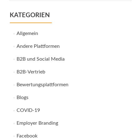
KATEGORIEN
Allgemein
Andere Plattformen
B2B und Social Media
B2B-Vertrieb
Bewertungsplattformen
Blogs
COVID-19
Employer Branding
Facebook