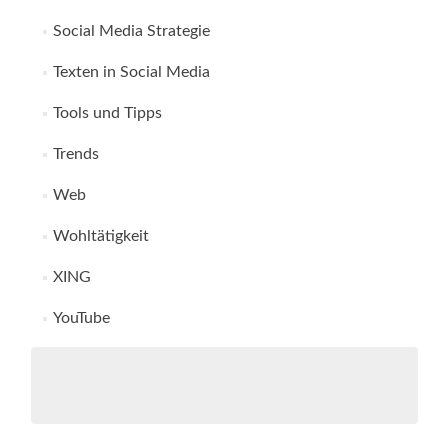
Social Media Strategie
Texten in Social Media
Tools und Tipps
Trends
Web
Wohltätigkeit
XING
YouTube