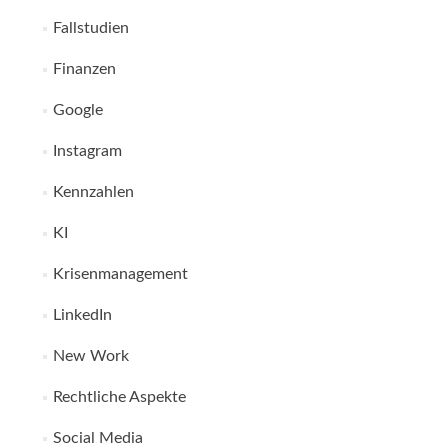
Fallstudien
Finanzen
Google
Instagram
Kennzahlen
KI
Krisenmanagement
LinkedIn
New Work
Rechtliche Aspekte
Social Media