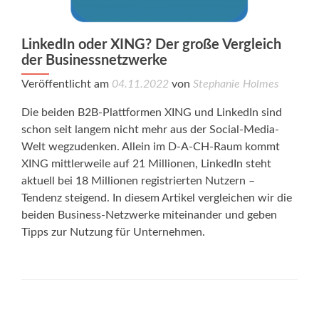
LinkedIn oder XING? Der große Vergleich
der Businessnetzwerke
Veröffentlicht am
04.11.2022
von
Stephanie Holmes
Die beiden B2B-Plattformen XING und LinkedIn sind
schon seit langem nicht mehr aus der Social-Media-
Welt wegzudenken. Allein im D-A-CH-Raum kommt
XING mittlerweile auf 21 Millionen, LinkedIn steht
aktuell bei 18 Millionen registrierten Nutzern –
Tendenz steigend. In diesem Artikel vergleichen wir die
beiden Business-Netzwerke miteinander und geben
Tipps zur Nutzung für Unternehmen.
Posts