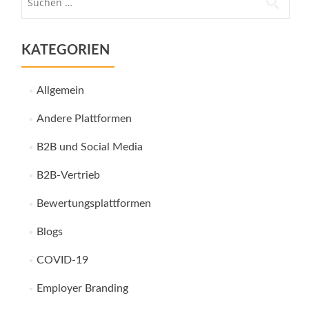
nach:
KATEGORIEN
Allgemein
Andere Plattformen
B2B und Social Media
B2B-Vertrieb
Bewertungsplattformen
Blogs
COVID-19
Employer Branding