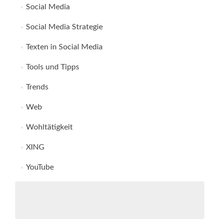
Social Media
Social Media Strategie
Texten in Social Media
Tools und Tipps
Trends
Web
Wohltätigkeit
XING
YouTube