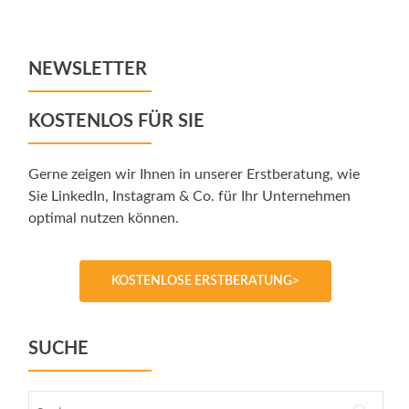
navigation
NEWSLETTER
KOSTENLOS FÜR SIE
Gerne zeigen wir Ihnen in unserer Erstberatung, wie
Sie LinkedIn, Instagram & Co. für Ihr Unternehmen
optimal nutzen können.
KOSTENLOSE ERSTBERATUNG>
SUCHE
Suche