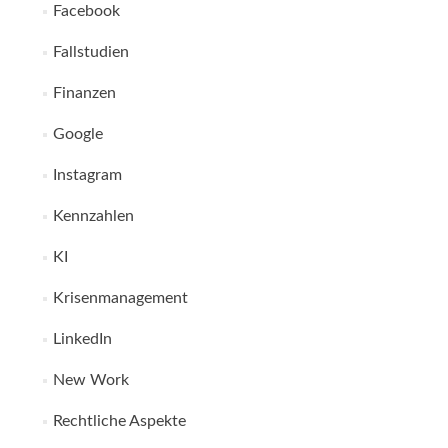
Facebook
Fallstudien
Finanzen
Google
Instagram
Kennzahlen
KI
Krisenmanagement
LinkedIn
New Work
Rechtliche Aspekte