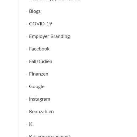
Blogs
COVID-19
Employer Branding
Facebook
Fallstudien
Finanzen
Google
Instagram
Kennzahlen
KI
Krisenmanagement