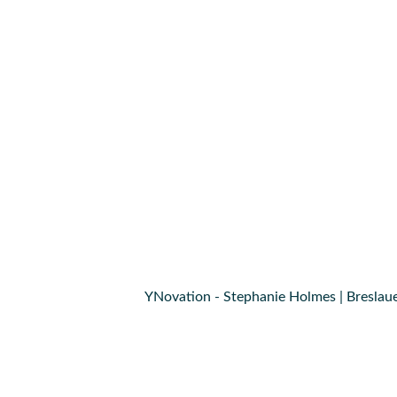
YNovation - Stephanie Holmes | Breslaue