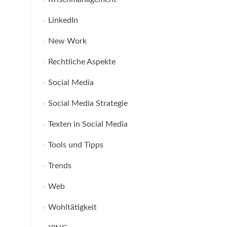
LinkedIn
New Work
Rechtliche Aspekte
Social Media
Social Media Strategie
Texten in Social Media
Tools und Tipps
Trends
Web
Wohltätigkeit