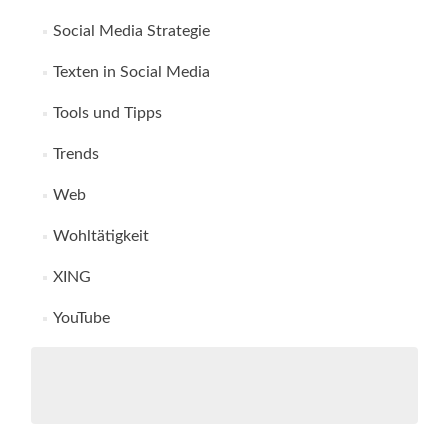
Social Media Strategie
Texten in Social Media
Tools und Tipps
Trends
Web
Wohltätigkeit
XING
YouTube