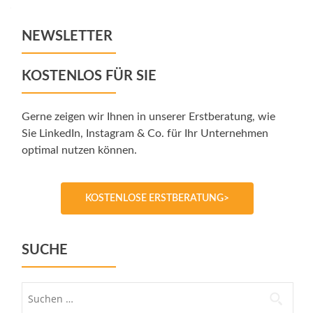
navigation
NEWSLETTER
KOSTENLOS FÜR SIE
Gerne zeigen wir Ihnen in unserer Erstberatung, wie
Sie LinkedIn, Instagram & Co. für Ihr Unternehmen
optimal nutzen können.
KOSTENLOSE ERSTBERATUNG>
SUCHE
Suche
nach: