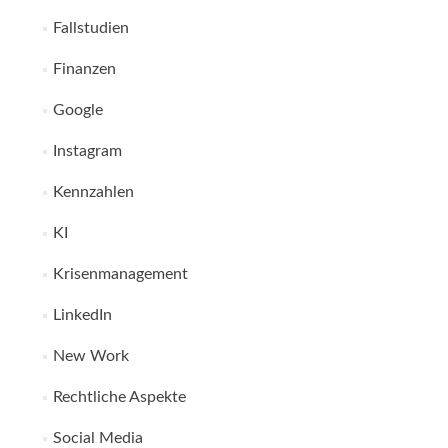
Fallstudien
Finanzen
Google
Instagram
Kennzahlen
KI
Krisenmanagement
LinkedIn
New Work
Rechtliche Aspekte
Social Media