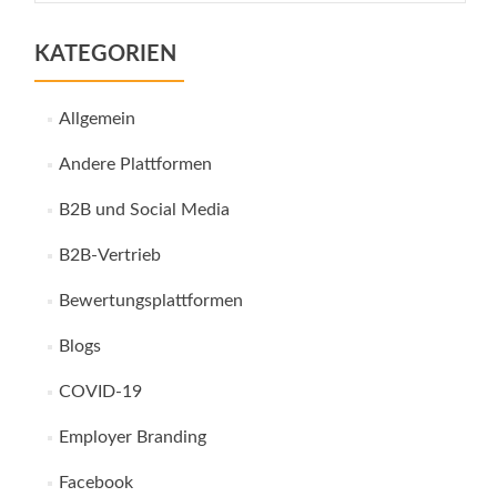
KATEGORIEN
Allgemein
Andere Plattformen
B2B und Social Media
B2B-Vertrieb
Bewertungsplattformen
Blogs
COVID-19
Employer Branding
Facebook