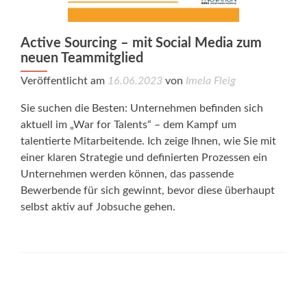
Active Sourcing – mit Social Media zum
neuen Teammitglied
Veröffentlicht am
16.06.2023
von
Imela Fleig
Sie suchen die Besten: Unternehmen befinden sich
aktuell im „War for Talents“ – dem Kampf um
talentierte Mitarbeitende. Ich zeige Ihnen, wie Sie mit
einer klaren Strategie und definierten Prozessen ein
Unternehmen werden können, das passende
Bewerbende für sich gewinnt, bevor diese überhaupt
selbst aktiv auf Jobsuche gehen.
Posts