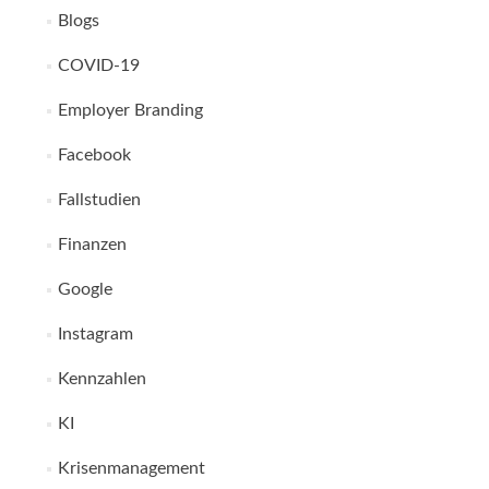
Blogs
COVID-19
Employer Branding
Facebook
Fallstudien
Finanzen
Google
Instagram
Kennzahlen
KI
Krisenmanagement