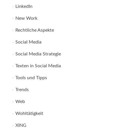
LinkedIn
New Work
Rechtliche Aspekte
Social Media
Social Media Strategie
Texten in Social Media
Tools und Tipps
Trends
Web
Wohltätigkeit
XING