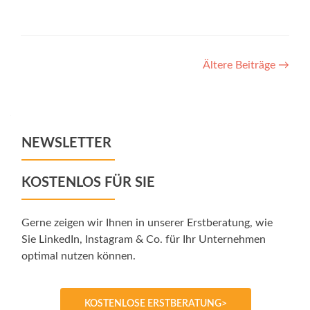
Posts
Ältere Beiträge
→
navigation
NEWSLETTER
KOSTENLOS FÜR SIE
Gerne zeigen wir Ihnen in unserer Erstberatung, wie
Sie LinkedIn, Instagram & Co. für Ihr Unternehmen
optimal nutzen können.
KOSTENLOSE ERSTBERATUNG>