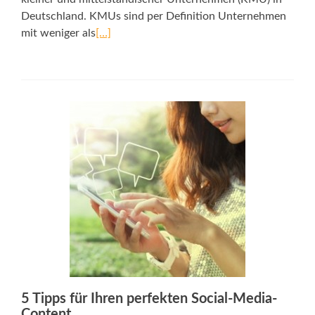
Deutschland. KMUs sind per Definition Unternehmen
mit weniger als
[…]
5 Tipps für Ihren perfekten Social-Media-
Content