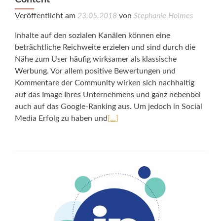
Veröffentlicht am
23.05.2018
von
Stephanie Holmes
Inhalte auf den sozialen Kanälen können eine
beträchtliche Reichweite erzielen und sind durch die
Nähe zum User häufig wirksamer als klassische
Werbung. Vor allem positive Bewertungen und
Kommentare der Community wirken sich nachhaltig
auf das Image Ihres Unternehmens und ganz nebenbei
auch auf das Google-Ranking aus. Um jedoch in Social
Media Erfolg zu haben und
[…]