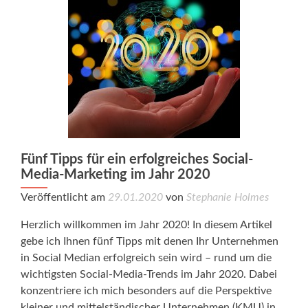
Fünf Tipps für ein erfolgreiches Social-
Media-Marketing im Jahr 2020
Veröffentlicht am
29.01.2020
von
Stephanie Holmes
Herzlich willkommen im Jahr 2020! In diesem Artikel
gebe ich Ihnen fünf Tipps mit denen Ihr Unternehmen
in Social Median erfolgreich sein wird – rund um die
wichtigsten Social-Media-Trends im Jahr 2020. Dabei
konzentriere ich mich besonders auf die Perspektive
kleiner und mittelständischer Unternehmen (KMU) in