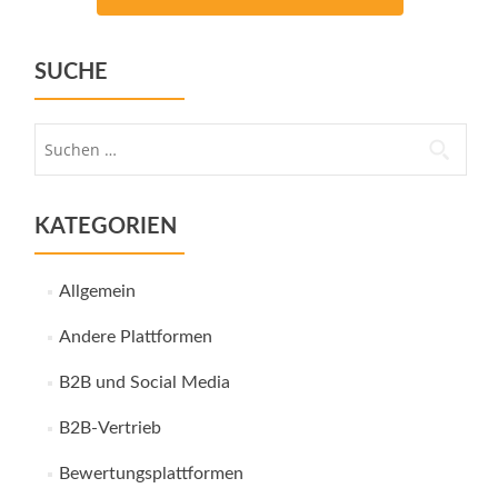
SUCHE
Suche
nach:
KATEGORIEN
Allgemein
Andere Plattformen
B2B und Social Media
B2B-Vertrieb
Bewertungsplattformen