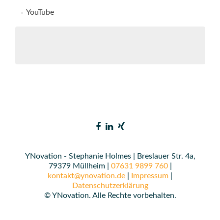
YouTube
YNovation - Stephanie Holmes | Breslauer Str. 4a,
79379 Müllheim |
07631 9899 760
|
kontakt@ynovation.de
|
Impressum
|
Datenschutzerklärung
© YNovation. Alle Rechte vorbehalten.