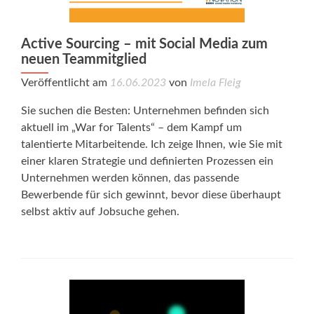
Active Sourcing – mit Social Media zum
neuen Teammitglied
Veröffentlicht am
16.06.2023
von
Imela Fleig
Sie suchen die Besten: Unternehmen befinden sich
aktuell im „War for Talents“ – dem Kampf um
talentierte Mitarbeitende. Ich zeige Ihnen, wie Sie mit
einer klaren Strategie und definierten Prozessen ein
Unternehmen werden können, das passende
Bewerbende für sich gewinnt, bevor diese überhaupt
selbst aktiv auf Jobsuche gehen.