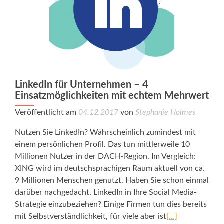
LinkedIn für Unternehmen – 4
Einsatzmöglichkeiten mit echtem Mehrwert
Veröffentlicht am
04.12.2017
von
Stephanie Holmes
Nutzen Sie LinkedIn? Wahrscheinlich zumindest mit
einem persönlichen Profil. Das tun mittlerweile 10
Millionen Nutzer in der DACH-Region. Im Vergleich:
XING wird im deutschsprachigen Raum aktuell von ca.
9 Millionen Menschen genutzt. Haben Sie schon einmal
darüber nachgedacht, LinkedIn in Ihre Social Media-
Strategie einzubeziehen? Einige Firmen tun dies bereits
mit Selbstverständlichkeit, für viele aber ist
[…]