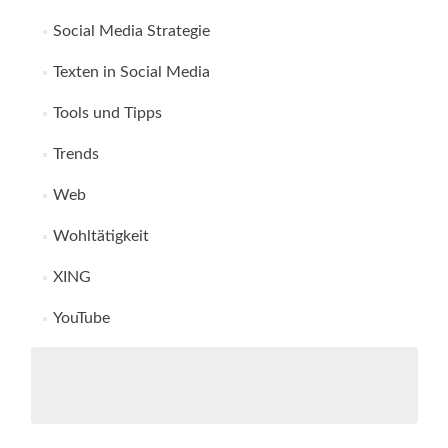
Social Media Strategie
Texten in Social Media
Tools und Tipps
Trends
Web
Wohltätigkeit
XING
YouTube