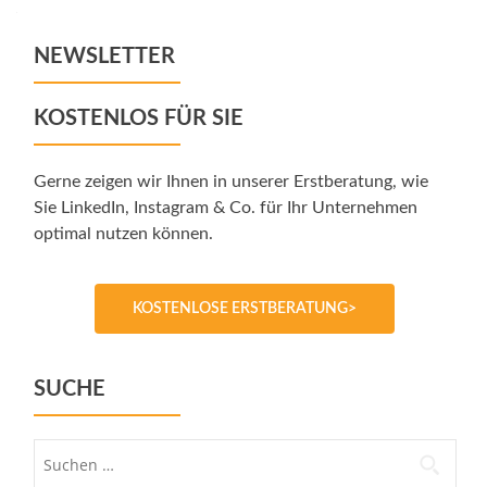
navigation
NEWSLETTER
KOSTENLOS FÜR SIE
Gerne zeigen wir Ihnen in unserer Erstberatung, wie
Sie LinkedIn, Instagram & Co. für Ihr Unternehmen
optimal nutzen können.
KOSTENLOSE ERSTBERATUNG>
SUCHE
Suche
nach: