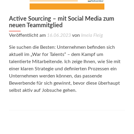
Active Sourcing – mit Social Media zum
neuen Teammitglied
Veröffentlicht am
16.06.2023
von
Imela Fleig
Sie suchen die Besten: Unternehmen befinden sich
aktuell im „War for Talents“ – dem Kampf um
talentierte Mitarbeitende. Ich zeige Ihnen, wie Sie mit
einer klaren Strategie und definierten Prozessen ein
Unternehmen werden können, das passende
Bewerbende für sich gewinnt, bevor diese überhaupt
selbst aktiv auf Jobsuche gehen.
Posts