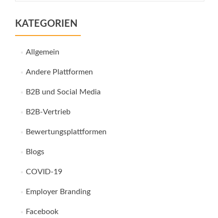
KATEGORIEN
Allgemein
Andere Plattformen
B2B und Social Media
B2B-Vertrieb
Bewertungsplattformen
Blogs
COVID-19
Employer Branding
Facebook