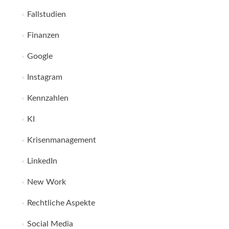
Fallstudien
Finanzen
Google
Instagram
Kennzahlen
KI
Krisenmanagement
LinkedIn
New Work
Rechtliche Aspekte
Social Media