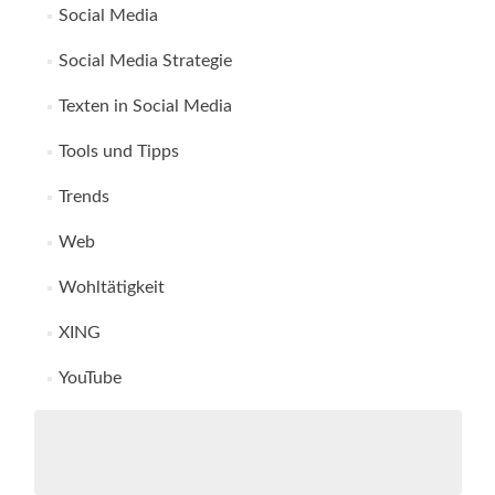
Social Media
Social Media Strategie
Texten in Social Media
Tools und Tipps
Trends
Web
Wohltätigkeit
XING
YouTube