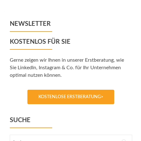
navigation
NEWSLETTER
KOSTENLOS FÜR SIE
Gerne zeigen wir Ihnen in unserer Erstberatung, wie
Sie LinkedIn, Instagram & Co. für Ihr Unternehmen
optimal nutzen können.
KOSTENLOSE ERSTBERATUNG>
SUCHE
Suche