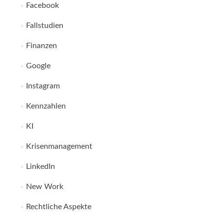
Facebook
Fallstudien
Finanzen
Google
Instagram
Kennzahlen
KI
Krisenmanagement
LinkedIn
New Work
Rechtliche Aspekte