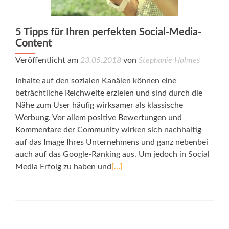
5 Tipps für Ihren perfekten Social-Media-
Content
Veröffentlicht am
23.05.2018
von
Stephanie Holmes
Inhalte auf den sozialen Kanälen können eine
beträchtliche Reichweite erzielen und sind durch die
Nähe zum User häufig wirksamer als klassische
Werbung. Vor allem positive Bewertungen und
Kommentare der Community wirken sich nachhaltig
auf das Image Ihres Unternehmens und ganz nebenbei
auch auf das Google-Ranking aus. Um jedoch in Social
Media Erfolg zu haben und
[…]
Posts