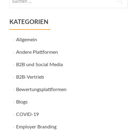
nach:
KATEGORIEN
Allgemein
Andere Plattformen
B2B und Social Media
B2B-Vertrieb
Bewertungsplattformen
Blogs
COVID-19
Employer Branding