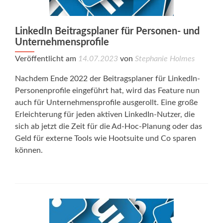
LinkedIn Beitragsplaner für Personen- und
Unternehmensprofile
Veröffentlicht am
14.07.2023
von
Stephanie Holmes
Nachdem Ende 2022 der Beitragsplaner für LinkedIn-
Personenprofile eingeführt hat, wird das Feature nun
auch für Unternehmensprofile ausgerollt. Eine große
Erleichterung für jeden aktiven LinkedIn-Nutzer, die
sich ab jetzt die Zeit für die Ad-Hoc-Planung oder das
Geld für externe Tools wie Hootsuite und Co sparen
können.