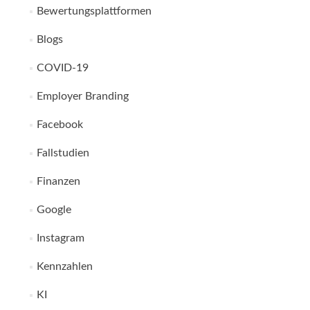
Bewertungsplattformen
Blogs
COVID-19
Employer Branding
Facebook
Fallstudien
Finanzen
Google
Instagram
Kennzahlen
KI