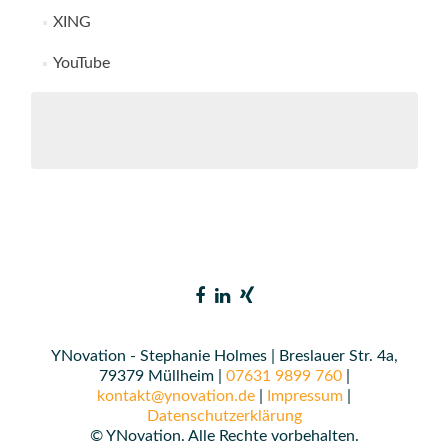
XING
YouTube
YNovation - Stephanie Holmes | Breslauer Str. 4a,
79379 Müllheim |
07631 9899 760
|
kontakt@ynovation.de
|
Impressum
|
Datenschutzerklärung
© YNovation. Alle Rechte vorbehalten.