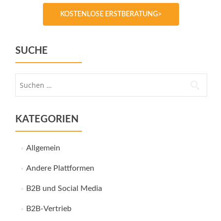
KOSTENLOSE ERSTBERATUNG>
SUCHE
Suche
nach:
KATEGORIEN
Allgemein
Andere Plattformen
B2B und Social Media
B2B-Vertrieb