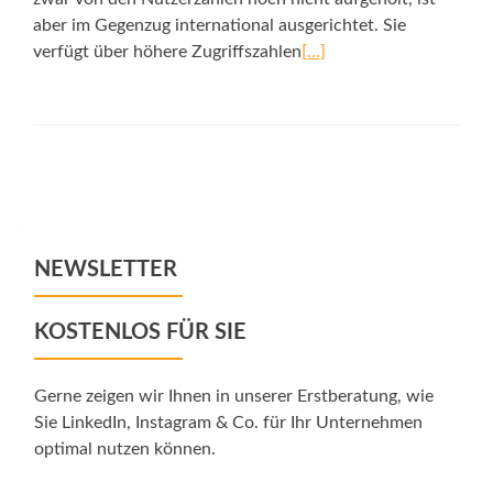
aber im Gegenzug international ausgerichtet. Sie
verfügt über höhere Zugriffszahlen
[…]
Posts
navigation
NEWSLETTER
KOSTENLOS FÜR SIE
Gerne zeigen wir Ihnen in unserer Erstberatung, wie
Sie LinkedIn, Instagram & Co. für Ihr Unternehmen
optimal nutzen können.