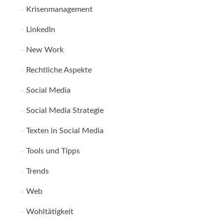
Krisenmanagement
LinkedIn
New Work
Rechtliche Aspekte
Social Media
Social Media Strategie
Texten in Social Media
Tools und Tipps
Trends
Web
Wohltätigkeit