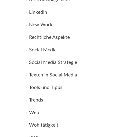
LinkedIn
New Work
Rechtliche Aspekte
Social Media
Social Media Strategie
Texten in Social Media
Tools und Tipps
Trends
Web
Wohltätigkeit