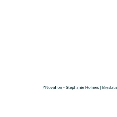
YNovation - Stephanie Holmes | Breslaue