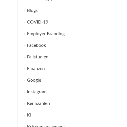
Blogs
COVID-19
Employer Branding
Facebook
Fallstudien
Finanzen
Google
Instagram
Kennzahlen
KI
Krisenmanagement