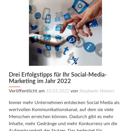
Drei Erfolgstipps für Ihr Social-Media-
Marketing im Jahr 2022
Veröffentlicht am
10.03.2022
von
Stephanie Holmes
Immer mehr Unternehmen entdecken Social Media als
wertvollen Kommunikationskanal, auf dem sie viele
Menschen erreichen können. Dadurch gibt es mehr
Inhalte, mehr Gedränge und mehr Konkurrenz um die
Aufmerksamkeit der Nutzer. Das bedeutet für