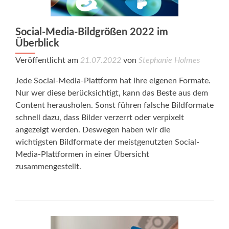
Social-Media-Bildgrößen 2022 im
Überblick
Veröffentlicht am
21.07.2022
von
Stephanie Holmes
Jede Social-Media-Plattform hat ihre eigenen Formate.
Nur wer diese berücksichtigt, kann das Beste aus dem
Content herausholen. Sonst führen falsche Bildformate
schnell dazu, dass Bilder verzerrt oder verpixelt
angezeigt werden. Deswegen haben wir die
wichtigsten Bildformate der meistgenutzten Social-
Media-Plattformen in einer Übersicht
zusammengestellt.