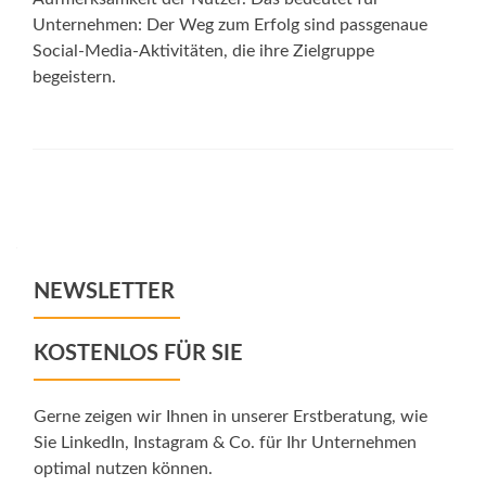
Unternehmen: Der Weg zum Erfolg sind passgenaue
Social-Media-Aktivitäten, die ihre Zielgruppe
begeistern.
Posts
navigation
NEWSLETTER
KOSTENLOS FÜR SIE
Gerne zeigen wir Ihnen in unserer Erstberatung, wie
Sie LinkedIn, Instagram & Co. für Ihr Unternehmen
optimal nutzen können.