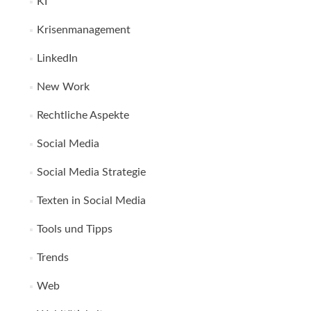
KI
Krisenmanagement
LinkedIn
New Work
Rechtliche Aspekte
Social Media
Social Media Strategie
Texten in Social Media
Tools und Tipps
Trends
Web