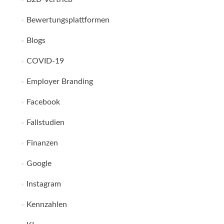
Bewertungsplattformen
Blogs
COVID-19
Employer Branding
Facebook
Fallstudien
Finanzen
Google
Instagram
Kennzahlen