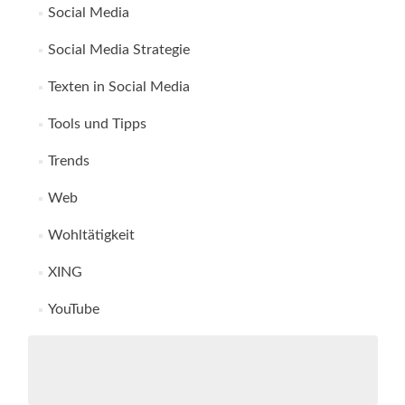
Social Media
Social Media Strategie
Texten in Social Media
Tools und Tipps
Trends
Web
Wohltätigkeit
XING
YouTube