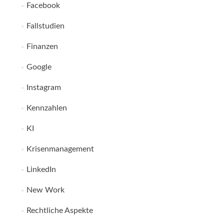
Facebook
Fallstudien
Finanzen
Google
Instagram
Kennzahlen
KI
Krisenmanagement
LinkedIn
New Work
Rechtliche Aspekte