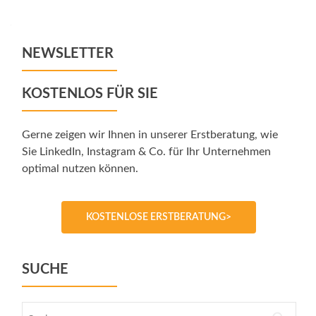
navigation
NEWSLETTER
KOSTENLOS FÜR SIE
Gerne zeigen wir Ihnen in unserer Erstberatung, wie
Sie LinkedIn, Instagram & Co. für Ihr Unternehmen
optimal nutzen können.
KOSTENLOSE ERSTBERATUNG>
SUCHE
Suche