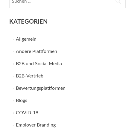
nach:
KATEGORIEN
Allgemein
Andere Plattformen
B2B und Social Media
B2B-Vertrieb
Bewertungsplattformen
Blogs
COVID-19
Employer Branding