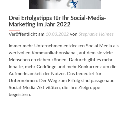
Drei Erfolgstipps für Ihr Social-Media-
Marketing im Jahr 2022
Veröffentlicht am
10.03.2022
von
Stephanie Holmes
Immer mehr Unternehmen entdecken Social Media als
wertvollen Kommunikationskanal, auf dem sie viele
Menschen erreichen können. Dadurch gibt es mehr
Inhalte, mehr Gedränge und mehr Konkurrenz um die
Aufmerksamkeit der Nutzer. Das bedeutet für
Unternehmen: Der Weg zum Erfolg sind passgenaue
Social-Media-Aktivitäten, die ihre Zielgruppe
begeistern.
Posts