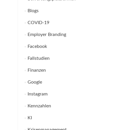
Blogs
COVID-19
Employer Branding
Facebook
Fallstudien
Finanzen
Google
Instagram
Kennzahlen
KI
Krisenmanagement