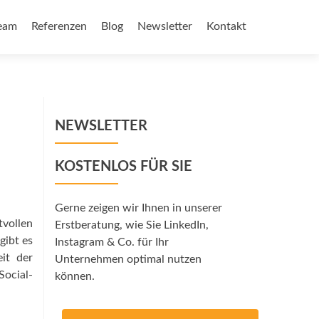
eam
Referenzen
Blog
Newsletter
Kontakt
NEWSLETTER
KOSTENLOS FÜR SIE
Gerne zeigen wir Ihnen in unserer
ollen
Erstberatung, wie Sie LinkedIn,
gibt es
Instagram & Co. für Ihr
it der
Unternehmen optimal nutzen
Social-
können.