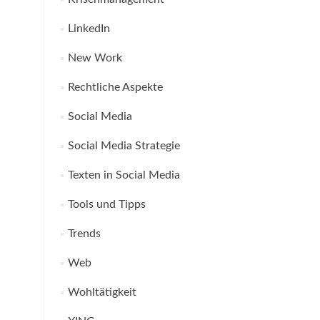
LinkedIn
New Work
Rechtliche Aspekte
Social Media
Social Media Strategie
Texten in Social Media
Tools und Tipps
Trends
Web
Wohltätigkeit