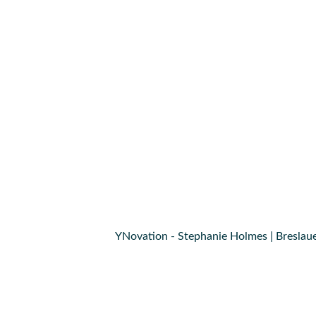
YNovation - Stephanie Holmes | Breslaue