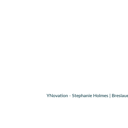
YNovation - Stephanie Holmes | Breslaue