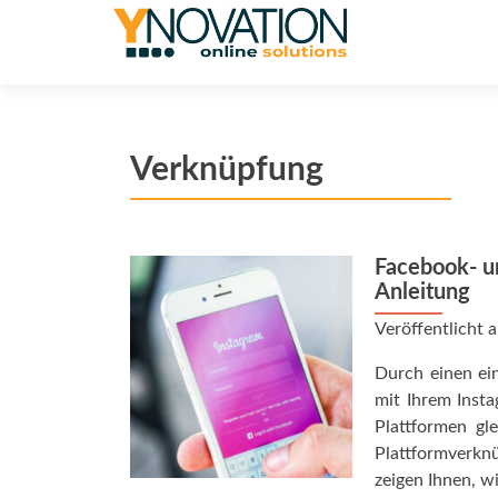
Verknüpfung
Facebook- u
Anleitung
Veröffentlicht
Durch einen ei
mit Ihrem Insta
Plattformen gle
Plattformverknü
zeigen Ihnen, wi