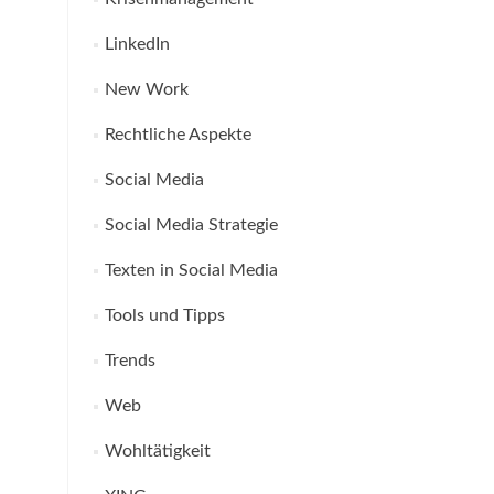
LinkedIn
New Work
Rechtliche Aspekte
Social Media
Social Media Strategie
Texten in Social Media
Tools und Tipps
Trends
Web
Wohltätigkeit