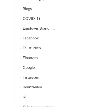
Blogs
COVID-19
Employer Branding
Facebook
Fallstudien
Finanzen
Google
Instagram
Kennzahlen
KI
Krisenmanagement