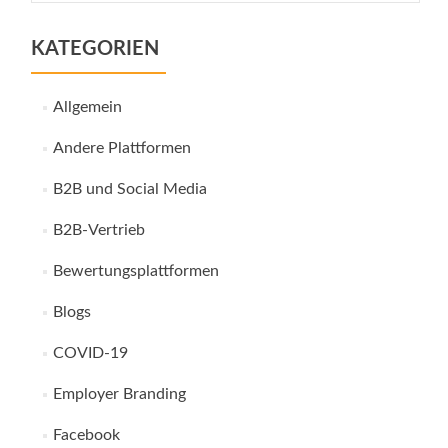
KATEGORIEN
Allgemein
Andere Plattformen
B2B und Social Media
B2B-Vertrieb
Bewertungsplattformen
Blogs
COVID-19
Employer Branding
Facebook