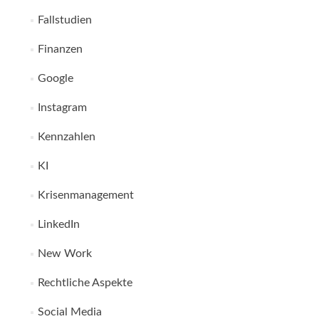
Fallstudien
Finanzen
Google
Instagram
Kennzahlen
KI
Krisenmanagement
LinkedIn
New Work
Rechtliche Aspekte
Social Media