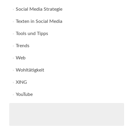
Social Media Strategie
Texten in Social Media
Tools und Tipps
Trends
Web
Wohltätigkeit
XING
YouTube