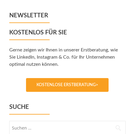
navigation
NEWSLETTER
KOSTENLOS FÜR SIE
Gerne zeigen wir Ihnen in unserer Erstberatung, wie
Sie LinkedIn, Instagram & Co. für Ihr Unternehmen
optimal nutzen können.
KOSTENLOSE ERSTBERATUNG>
SUCHE
Suche
nach: