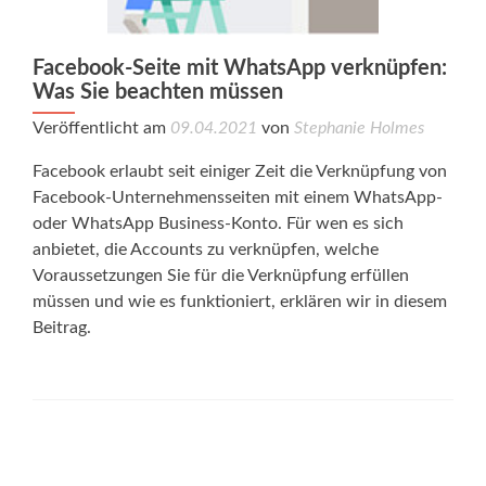
Facebook-Seite mit WhatsApp verknüpfen:
Was Sie beachten müssen
Veröffentlicht am
09.04.2021
von
Stephanie Holmes
Facebook erlaubt seit einiger Zeit die Verknüpfung von
Facebook-Unternehmensseiten mit einem WhatsApp-
oder WhatsApp Business-Konto. Für wen es sich
anbietet, die Accounts zu verknüpfen, welche
Voraussetzungen Sie für die Verknüpfung erfüllen
müssen und wie es funktioniert, erklären wir in diesem
Beitrag.
Posts