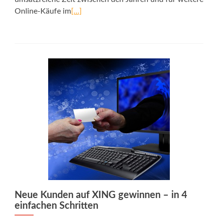
Online-Käufe im
[…]
Neue Kunden auf XING gewinnen – in 4
einfachen Schritten