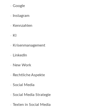
Google
Instagram
Kennzahlen
KI
Krisenmanagement
LinkedIn
New Work
Rechtliche Aspekte
Social Media
Social Media Strategie
Texten in Social Media