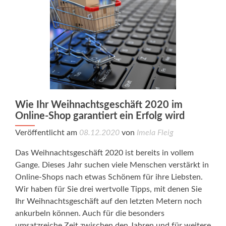
Wie Ihr Weihnachtsgeschäft 2020 im
Online-Shop garantiert ein Erfolg wird
Veröffentlicht am
08.12.2020
von
Imela Fleig
Das Weihnachtsgeschäft 2020 ist bereits in vollem
Gange. Dieses Jahr suchen viele Menschen verstärkt in
Online-Shops nach etwas Schönem für ihre Liebsten.
Wir haben für Sie drei wertvolle Tipps, mit denen Sie
Ihr Weihnachtsgeschäft auf den letzten Metern noch
ankurbeln können. Auch für die besonders
umsatzreiche Zeit zwischen den Jahren und für weitere