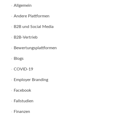
Allgemein
Andere Plattformen
B2B und Social Media
B2B-Vertrieb
Bewertungsplattformen
Blogs
COVID-19
Employer Branding
Facebook
Fallstudien
Finanzen