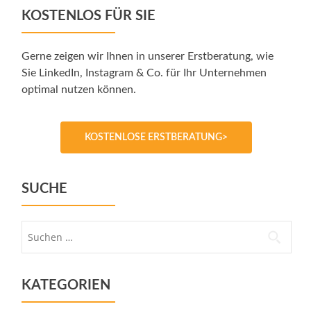
KOSTENLOS FÜR SIE
Gerne zeigen wir Ihnen in unserer Erstberatung, wie
Sie LinkedIn, Instagram & Co. für Ihr Unternehmen
optimal nutzen können.
KOSTENLOSE ERSTBERATUNG>
SUCHE
Suche
nach:
KATEGORIEN