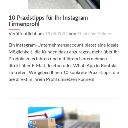
10 Praxistipps für Ihr Instagram-
Firmenprofil
Veröffentlicht am
18.08.2022
von
Stephanie Holmes
Ein Instagram-Unternehmensaccount bietet eine ideale
Möglichkeit, die Kunden dazu anzuregen, mehr über Ihr
Produkt zu erfahren und mit Ihrem Unternehmen
direkt über E-Mail, Telefon oder WhatsApp in Kontakt
zu treten. Wir geben Ihnen 10 konkrete Praxistipps, die
Sie direkt in Ihrem Profil umsetzen können!