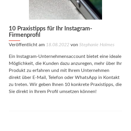
10 Praxistipps für Ihr Instagram-
Firmenprofil
Veröffentlicht am
18.08.2022
von
Stephanie Holmes
Ein Instagram-Unternehmensaccount bietet eine ideale
Möglichkeit, die Kunden dazu anzuregen, mehr über Ihr
Produkt zu erfahren und mit Ihrem Unternehmen
direkt über E-Mail, Telefon oder WhatsApp in Kontakt
zu treten. Wir geben Ihnen 10 konkrete Praxistipps, die
Sie direkt in Ihrem Profil umsetzen können!
Posts