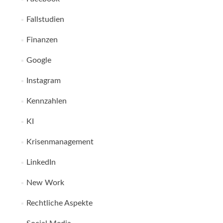
Fallstudien
Finanzen
Google
Instagram
Kennzahlen
KI
Krisenmanagement
LinkedIn
New Work
Rechtliche Aspekte