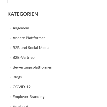
nach:
KATEGORIEN
Allgemein
Andere Plattformen
B2B und Social Media
B2B-Vertrieb
Bewertungsplattformen
Blogs
COVID-19
Employer Branding
Facebook