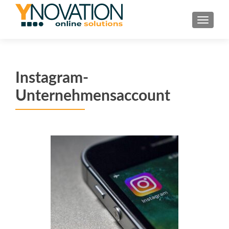
TOGGL
Instagram-
Unternehmensaccount