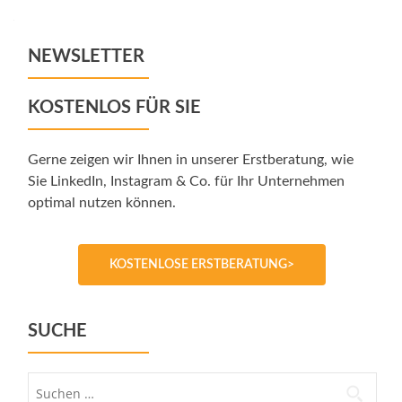
navigation
NEWSLETTER
KOSTENLOS FÜR SIE
Gerne zeigen wir Ihnen in unserer Erstberatung, wie
Sie LinkedIn, Instagram & Co. für Ihr Unternehmen
optimal nutzen können.
KOSTENLOSE ERSTBERATUNG>
SUCHE
Suche