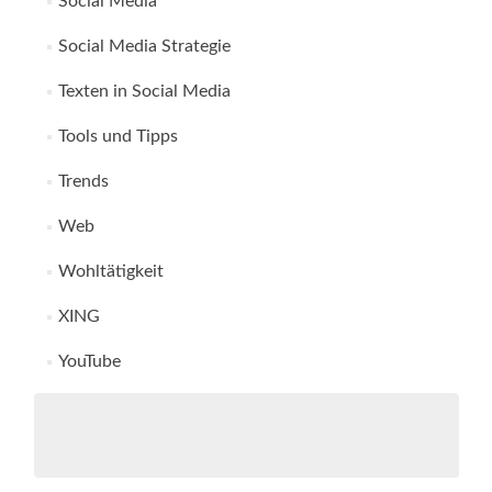
Social Media
Social Media Strategie
Texten in Social Media
Tools und Tipps
Trends
Web
Wohltätigkeit
XING
YouTube