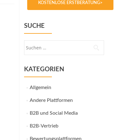
KOSTENLOSE ERSTBERATUNG>
SUCHE
Suche
nach:
KATEGORIEN
Allgemein
Andere Plattformen
B2B und Social Media
B2B-Vertrieb
Bewertungsplattformen