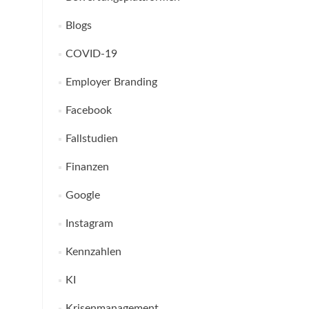
Blogs
COVID-19
Employer Branding
Facebook
Fallstudien
Finanzen
Google
Instagram
Kennzahlen
KI
Krisenmanagement