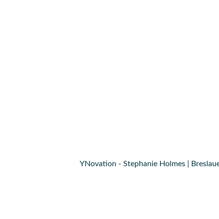
YNovation - Stephanie Holmes | Breslaue