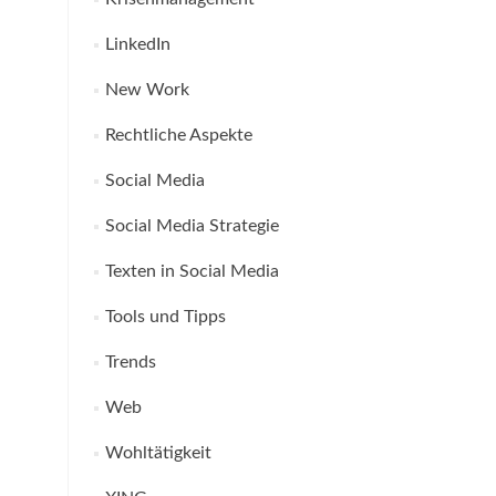
LinkedIn
New Work
Rechtliche Aspekte
Social Media
Social Media Strategie
Texten in Social Media
Tools und Tipps
Trends
Web
Wohltätigkeit