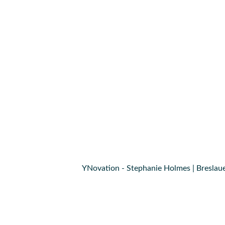
YNovation - Stephanie Holmes | Breslaue