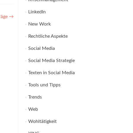
LinkedIn
träge
→
New Work
Rechtliche Aspekte
Social Media
Social Media Strategie
Texten in Social Media
Tools und Tipps
Trends
Web
Wohltätigkeit