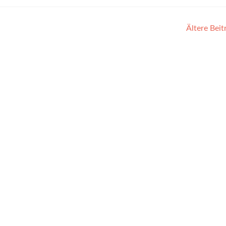
Ältere Bei