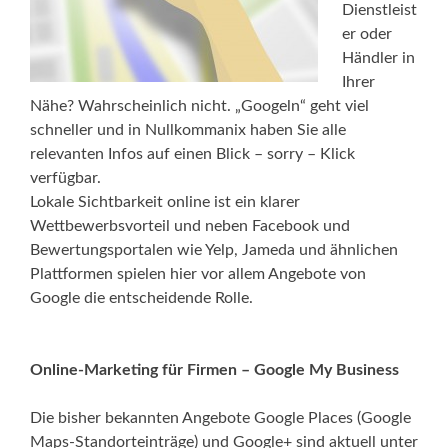
Dienstleist
er oder
Händler in
Ihrer
Nähe? Wahrscheinlich nicht. „Googeln“ geht viel
schneller und in Nullkommanix haben Sie alle
relevanten Infos auf einen Blick – sorry – Klick
verfügbar.
Lokale Sichtbarkeit online ist ein klarer
Wettbewerbsvorteil und neben Facebook und
Bewertungsportalen wie Yelp, Jameda und ähnlichen
Plattformen spielen hier vor allem Angebote von
Google die entscheidende Rolle.
Online-Marketing für Firmen – Google My Business
Die bisher bekannten Angebote Google Places (Google
Maps-Standorteinträge) und Google+ sind aktuell unter