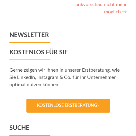
Linkvorschau nicht mehr
möglich
→
NEWSLETTER
KOSTENLOS FÜR SIE
Gerne zeigen wir Ihnen in unserer Erstberatung, wie
Sie LinkedIn, Instagram & Co. für Ihr Unternehmen
optimal nutzen können.
KOSTENLOSE ERSTBERATUNG>
SUCHE