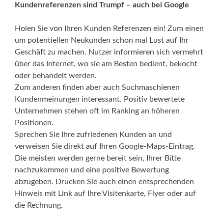
Kundenreferenzen sind Trumpf – auch bei Google
Holen Sie von Ihren Kunden Referenzen ein! Zum einen
um potentiellen Neukunden schon mal Lust auf Ihr
Geschäft zu machen. Nutzer informieren sich vermehrt
über das Internet, wo sie am Besten bedient, bekocht
oder behandelt werden.
Zum anderen finden aber auch Suchmaschienen
Kundenmeinungen interessant. Positiv bewertete
Unternehmen stehen oft im Ranking an höheren
Positionen.
Sprechen Sie Ihre zufriedenen Kunden an und
verweisen Sie direkt auf Ihren Google-Maps-Eintrag.
Die meisten werden gerne bereit sein, Ihrer Bitte
nachzukommen und eine positive Bewertung
abzugeben. Drucken Sie auch einen entsprechenden
Hinweis mit Link auf Ihre Visitenkarte, Flyer oder auf
die Rechnung.