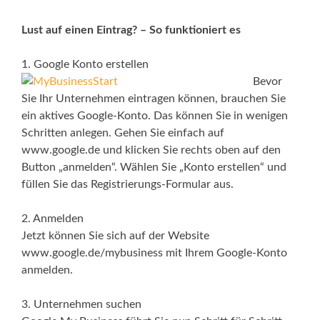
Lust auf einen Eintrag? – So funktioniert es
1. Google Konto erstellen
Bevor
Sie Ihr Unternehmen eintragen können, brauchen Sie
ein aktives Google-Konto. Das können Sie in wenigen
Schritten anlegen. Gehen Sie einfach auf
www.google.de und klicken Sie rechts oben auf den
Button „anmelden“. Wählen Sie „Konto erstellen“ und
füllen Sie das Registrierungs-Formular aus.
2. Anmelden
Jetzt können Sie sich auf der Website
www.google.de/mybusiness mit Ihrem Google-Konto
anmelden.
3. Unternehmen suchen