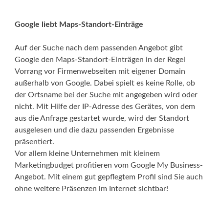
Google liebt Maps-Standort-Einträge
Auf der Suche nach dem passenden Angebot gibt
Google den Maps-Standort-Einträgen in der Regel
Vorrang vor Firmenwebseiten mit eigener Domain
außerhalb von Google. Dabei spielt es keine Rolle, ob
der Ortsname bei der Suche mit angegeben wird oder
nicht. Mit Hilfe der IP-Adresse des Gerätes, von dem
aus die Anfrage gestartet wurde, wird der Standort
ausgelesen und die dazu passenden Ergebnisse
präsentiert.
Vor allem kleine Unternehmen mit kleinem
Marketingbudget profitieren vom Google My Business-
Angebot. Mit einem gut gepflegtem Profil sind Sie auch
ohne weitere Präsenzen im Internet sichtbar!