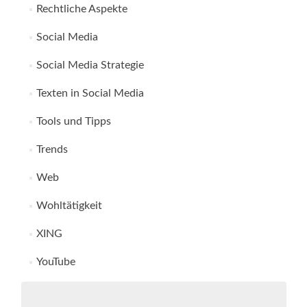
Rechtliche Aspekte
Social Media
Social Media Strategie
Texten in Social Media
Tools und Tipps
Trends
Web
Wohltätigkeit
XING
YouTube