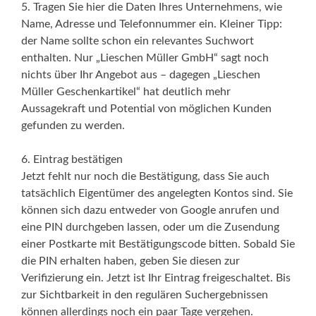
5. Tragen Sie hier die Daten Ihres Unternehmens, wie
Name, Adresse und Telefonnummer ein. Kleiner Tipp:
der Name sollte schon ein relevantes Suchwort
enthalten. Nur „Lieschen Müller GmbH“ sagt noch
nichts über Ihr Angebot aus – dagegen „Lieschen
Müller Geschenkartikel“ hat deutlich mehr
Aussagekraft und Potential von möglichen Kunden
gefunden zu werden.
6. Eintrag bestätigen
Jetzt fehlt nur noch die Bestätigung, dass Sie auch
tatsächlich Eigentümer des angelegten Kontos sind. Sie
können sich dazu entweder von Google anrufen und
eine PIN durchgeben lassen, oder um die Zusendung
einer Postkarte mit Bestätigungscode bitten. Sobald Sie
die PIN erhalten haben, geben Sie diesen zur
Verifizierung ein. Jetzt ist Ihr Eintrag freigeschaltet. Bis
zur Sichtbarkeit in den regulären Suchergebnissen
können allerdings noch ein paar Tage vergehen.