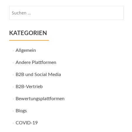
Suche
nach:
KATEGORIEN
Allgemein
Andere Plattformen
B2B und Social Media
B2B-Vertrieb
Bewertungsplattformen
Blogs
COVID-19