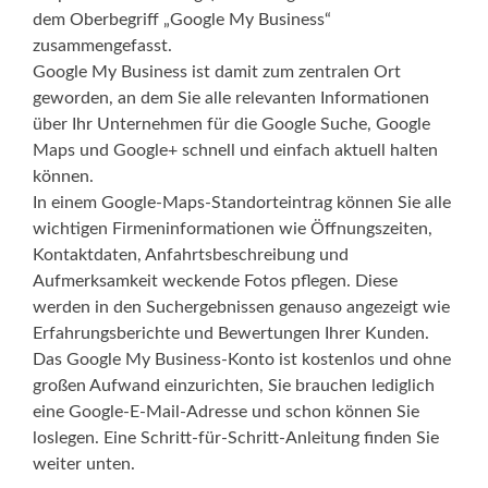
dem Oberbegriff „Google My Business“
zusammengefasst.
Google My Business ist damit zum zentralen Ort
geworden, an dem Sie alle relevanten Informationen
über Ihr Unternehmen für die Google Suche, Google
Maps und Google+ schnell und einfach aktuell halten
können.
In einem Google-Maps-Standorteintrag können Sie alle
wichtigen Firmeninformationen wie Öffnungszeiten,
Kontaktdaten, Anfahrtsbeschreibung und
Aufmerksamkeit weckende Fotos pflegen. Diese
werden in den Suchergebnissen genauso angezeigt wie
Erfahrungsberichte und Bewertungen Ihrer Kunden.
Das Google My Business-Konto ist kostenlos und ohne
großen Aufwand einzurichten, Sie brauchen lediglich
eine Google-E-Mail-Adresse und schon können Sie
loslegen. Eine Schritt-für-Schritt-Anleitung finden Sie
weiter unten.