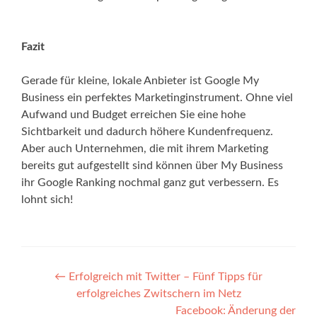
Fazit
Gerade für kleine, lokale Anbieter ist Google My
Business ein perfektes Marketinginstrument. Ohne viel
Aufwand und Budget erreichen Sie eine hohe
Sichtbarkeit und dadurch höhere Kundenfrequenz.
Aber auch Unternehmen, die mit ihrem Marketing
bereits gut aufgestellt sind können über My Business
ihr Google Ranking nochmal ganz gut verbessern. Es
lohnt sich!
Post
←
Erfolgreich mit Twitter – Fünf Tipps für
erfolgreiches Zwitschern im Netz
navigation
Facebook: Änderung der