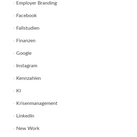
Employer Branding
Facebook
Fallstudien
Finanzen
Google
Instagram
Kennzahlen
KI
Krisenmanagement
LinkedIn
New Work