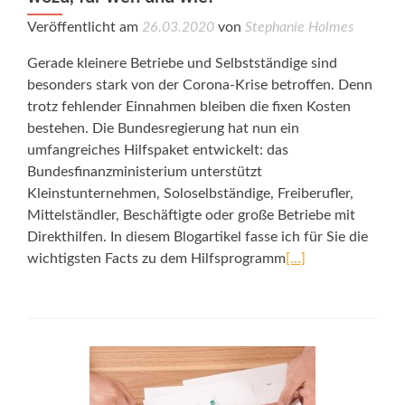
Veröffentlicht am
26.03.2020
von
Stephanie Holmes
Gerade kleinere Betriebe und Selbstständige sind
besonders stark von der Corona-Krise betroffen. Denn
trotz fehlender Einnahmen bleiben die fixen Kosten
bestehen. Die Bundesregierung hat nun ein
umfangreiches Hilfspaket entwickelt: das
Bundesfinanzministerium unterstützt
Kleinstunternehmen, Soloselbständige, Freiberufler,
Mittelständler, Beschäftigte oder große Betriebe mit
Direkthilfen. In diesem Blogartikel fasse ich für Sie die
wichtigsten Facts zu dem Hilfsprogramm
[…]