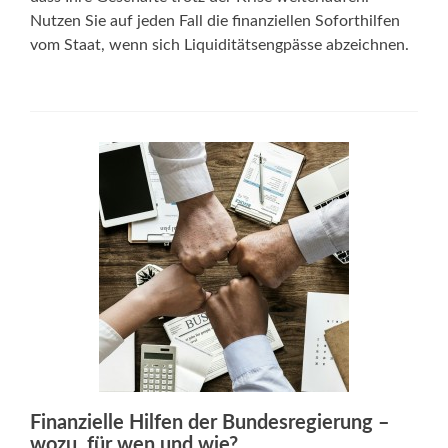
Nutzen Sie auf jeden Fall die finanziellen Soforthilfen
vom Staat, wenn sich Liquiditätsengpässe abzeichnen.
Finanzielle Hilfen der Bundesregierung –
wozu, für wen und wie?