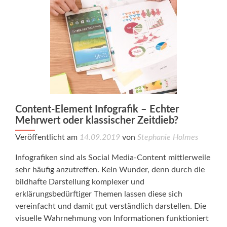
Content-Element Infografik – Echter
Mehrwert oder klassischer Zeitdieb?
Veröffentlicht am
14.09.2019
von
Stephanie Holmes
Infografiken sind als Social Media-Content mittlerweile
sehr häufig anzutreffen. Kein Wunder, denn durch die
bildhafte Darstellung komplexer und
erklärungsbedürftiger Themen lassen diese sich
vereinfacht und damit gut verständlich darstellen. Die
visuelle Wahrnehmung von Informationen funktioniert