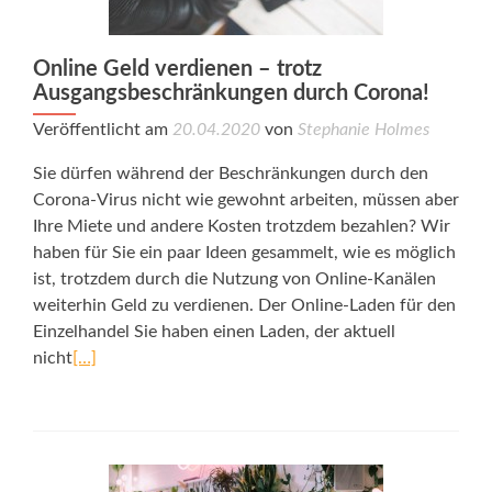
Online Geld verdienen – trotz
Ausgangsbeschränkungen durch Corona!
Veröffentlicht am
20.04.2020
von
Stephanie Holmes
Sie dürfen während der Beschränkungen durch den
Corona-Virus nicht wie gewohnt arbeiten, müssen aber
Ihre Miete und andere Kosten trotzdem bezahlen? Wir
haben für Sie ein paar Ideen gesammelt, wie es möglich
ist, trotzdem durch die Nutzung von Online-Kanälen
weiterhin Geld zu verdienen. Der Online-Laden für den
Einzelhandel Sie haben einen Laden, der aktuell
nicht
[…]