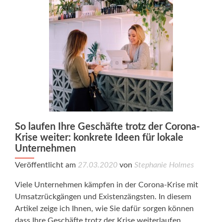
So laufen Ihre Geschäfte trotz der Corona-
Krise weiter: konkrete Ideen für lokale
Unternehmen
Veröffentlicht am
27.03.2020
von
Stephanie Holmes
Viele Unternehmen kämpfen in der Corona-Krise mit
Umsatzrückgängen und Existenzängsten. In diesem
Artikel zeige ich Ihnen, wie Sie dafür sorgen können
dass Ihre Geschäfte trotz der Krise weiterlaufen.