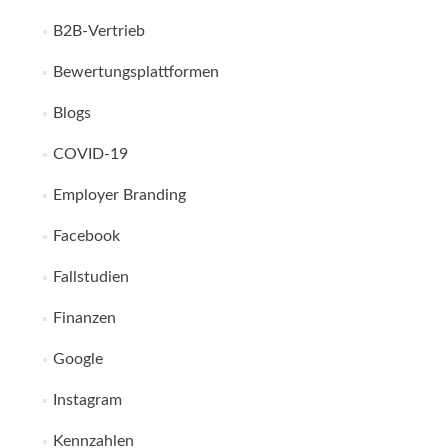
B2B-Vertrieb
Bewertungsplattformen
Blogs
COVID-19
Employer Branding
Facebook
Fallstudien
Finanzen
Google
Instagram
Kennzahlen