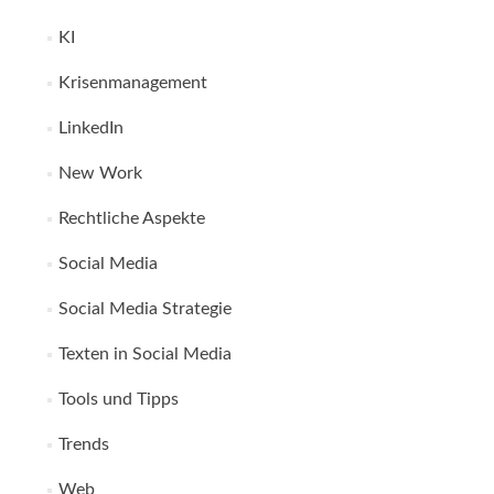
KI
Krisenmanagement
LinkedIn
New Work
Rechtliche Aspekte
Social Media
Social Media Strategie
Texten in Social Media
Tools und Tipps
Trends
Web