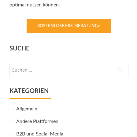
optimal nutzen können.
KOSTENLOSE ERSTBERATUNG>
SUCHE
Suche
nach:
KATEGORIEN
Allgemein
Andere Plattformen
B2B und Social Media