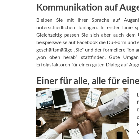
Kommunikation auf Aug
Bleiben Sie mit Ihrer Sprache auf Augen
unterschiedlichen Tonlagen. In erster Linie 
Gleichzeitig passen Sie sich aber auch dem
beispielsweise auf Facebook die Du-Form und e
geschäftsmäßige „Sie“ und der formellere Ton a
„von oben herab“ stattfinden. Gute Umga
Erfolgsfaktoren für einen guten Dialog auf Au
Einer für alle, alle für ei