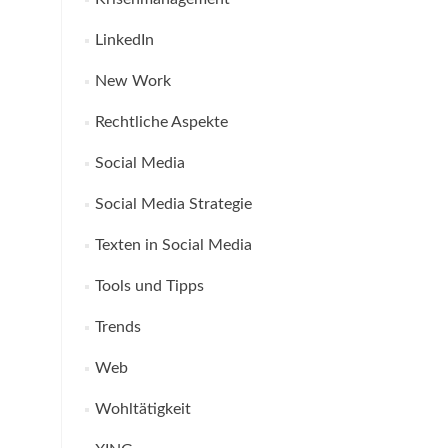
LinkedIn
New Work
Rechtliche Aspekte
Social Media
Social Media Strategie
Texten in Social Media
Tools und Tipps
Trends
Web
Wohltätigkeit