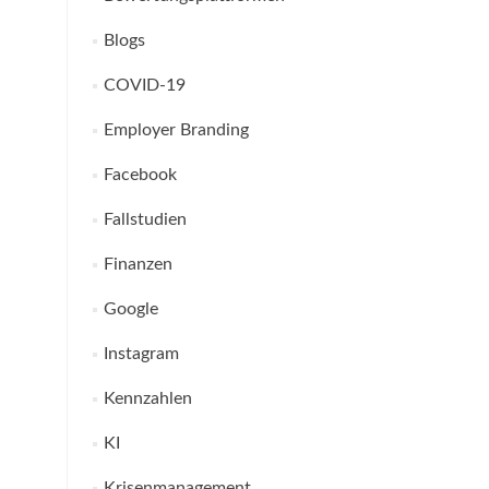
Blogs
COVID-19
Employer Branding
Facebook
Fallstudien
Finanzen
Google
Instagram
Kennzahlen
KI
Krisenmanagement