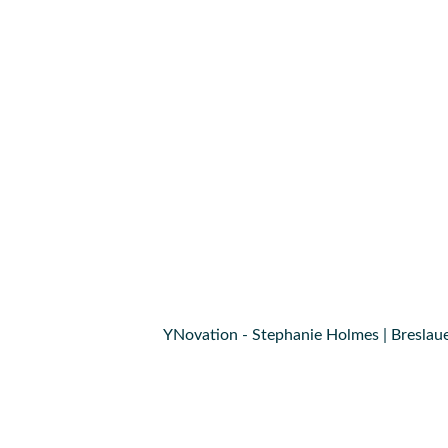
YNovation - Stephanie Holmes | Breslaue