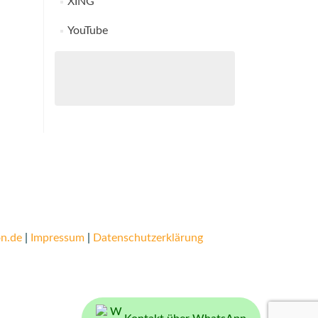
XING
YouTube
n.de
|
Impressum
|
Datenschutzerklärung