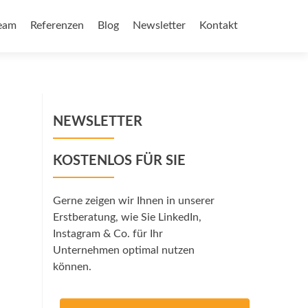
eam
Referenzen
Blog
Newsletter
Kontakt
NEWSLETTER
KOSTENLOS FÜR SIE
Gerne zeigen wir Ihnen in unserer
Erstberatung, wie Sie LinkedIn,
Instagram & Co. für Ihr
Unternehmen optimal nutzen
können.