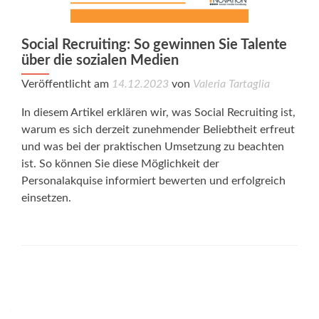
Social Recruiting: So gewinnen Sie Talente
über die sozialen Medien
Veröffentlicht am
14.12.2023
von
Valeria Tartaglia
In diesem Artikel erklären wir, was Social Recruiting ist,
warum es sich derzeit zunehmender Beliebtheit erfreut
und was bei der praktischen Umsetzung zu beachten
ist. So können Sie diese Möglichkeit der
Personalakquise informiert bewerten und erfolgreich
einsetzen.
Posts
navigation