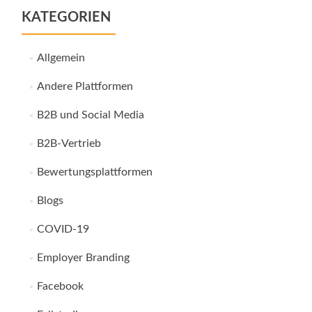
KATEGORIEN
Allgemein
Andere Plattformen
B2B und Social Media
B2B-Vertrieb
Bewertungsplattformen
Blogs
COVID-19
Employer Branding
Facebook