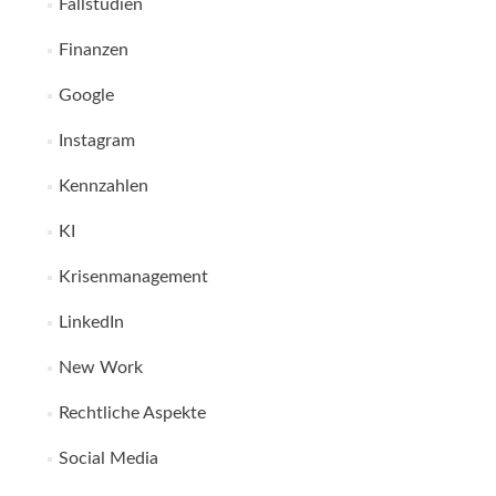
Fallstudien
Finanzen
Google
Instagram
Kennzahlen
KI
Krisenmanagement
LinkedIn
New Work
Rechtliche Aspekte
Social Media