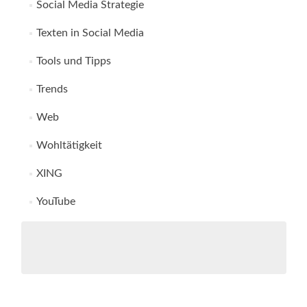
Social Media Strategie
Texten in Social Media
Tools und Tipps
Trends
Web
Wohltätigkeit
XING
YouTube