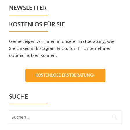
NEWSLETTER
KOSTENLOS FÜR SIE
Gerne zeigen wir Ihnen in unserer Erstberatung, wie
Sie LinkedIn, Instagram & Co. für Ihr Unternehmen
optimal nutzen können.
KOSTENLOSE ERSTBERATUNG>
SUCHE
Suche
nach: