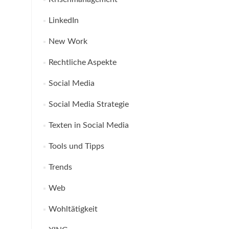
LinkedIn
New Work
Rechtliche Aspekte
Social Media
Social Media Strategie
Texten in Social Media
Tools und Tipps
Trends
Web
Wohltätigkeit