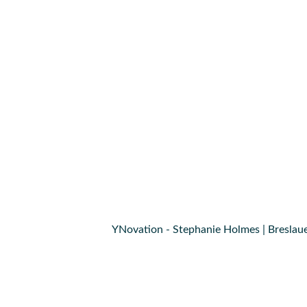
YNovation - Stephanie Holmes | Breslaue