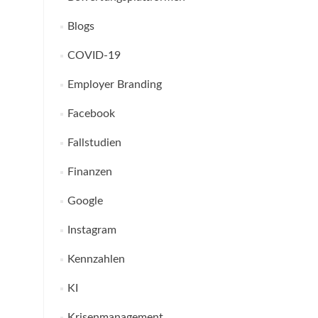
Blogs
COVID-19
Employer Branding
Facebook
Fallstudien
Finanzen
Google
Instagram
Kennzahlen
KI
Krisenmanagement