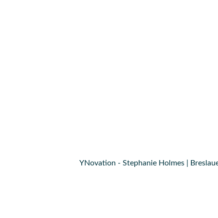
YNovation - Stephanie Holmes | Breslaue