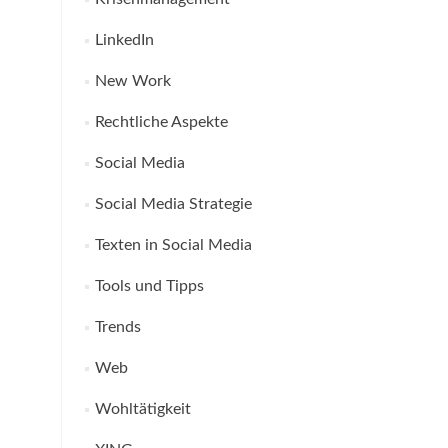
LinkedIn
New Work
Rechtliche Aspekte
Social Media
Social Media Strategie
Texten in Social Media
Tools und Tipps
Trends
Web
Wohltätigkeit