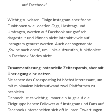
auf Facebook“
Wichtig zu wissen: Einige Instagram-spezifische
Funktionen wie Location-Tags, Hashtags und
Umfragen, werden auf Facebook nur grafisch
dargestellt und können nicht interaktiv wie auf
Instagram genutzt werden. Auch der sogenannte
„Swipe nach oben“, um Links aufzurufen, funktioniert
in Facebook Stories nicht.
Zusammenfassung: potenzielle Zeitersparnis,
aber mit
Überlegung einzusetzen
Sie sehen: das Crossposting ist höchst interessant, um
mit minimalem Mehraufwand zwei Plattformen zu
bespielen.
Dennoch ist es wichtig, immer ein Auge auf die
Zielgruppe haben: Follower auf Instagram und Fans auf
Facebook unterscheiden sich oft in ihren Erwartungen