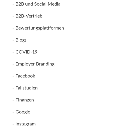
B2B und Social Media
B2B-Vertrieb
Bewertungsplattformen
Blogs
COVID-19
Employer Branding
Facebook
Fallstudien
Finanzen
Google
Instagram