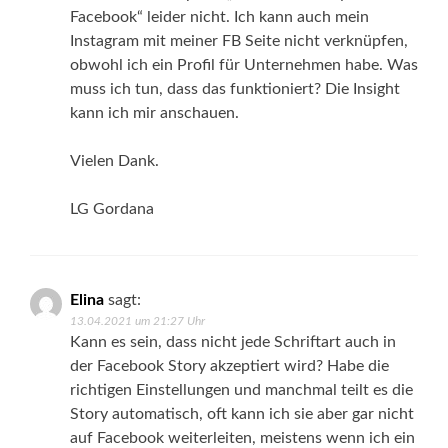
Facebook“ leider nicht. Ich kann auch mein
Instagram mit meiner FB Seite nicht verknüpfen,
obwohl ich ein Profil für Unternehmen habe. Was
muss ich tun, dass das funktioniert? Die Insight
kann ich mir anschauen.
Vielen Dank.
LG Gordana
Elina
sagt:
13.04.2021 um 21:27 Uhr
Kann es sein, dass nicht jede Schriftart auch in
der Facebook Story akzeptiert wird? Habe die
richtigen Einstellungen und manchmal teilt es die
Story automatisch, oft kann ich sie aber gar nicht
auf Facebook weiterleiten, meistens wenn ich ein