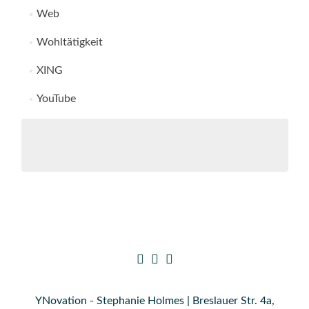
Web
Wohltätigkeit
XING
YouTube
YNovation - Stephanie Holmes | Breslauer Str. 4a,