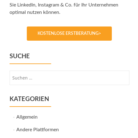
Sie LinkedIn, Instagram & Co. für Ihr Unternehmen
optimal nutzen können.
KOSTENLOSE ERSTBERATUNG>
SUCHE
Suche
nach:
KATEGORIEN
Allgemein
Andere Plattformen