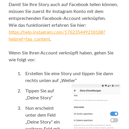
Damit Sie Ihre Story auch auf Facebook teilen können,
müssen Sie zuerst Ihr Instagram Konto mit dem
entsprechenden Facebook-Account verknüpfen.
Wie das funktioniert erfahren Sie hier:
https://help.instagram.com/176235449218188?
helpref=faq_content
.
Wenn Sie Ihren Account verknüpft haben, gehen Sie
wie folgt vor:
Erstellen Sie eine Story und tippen Sie dann
rechts unten auf „Weiter“
Tippen Sie auf
„Deine Story“
Nun erscheint
unter dem Feld
„Deine Story“ ein