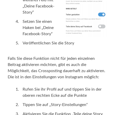
weiteres Feld mit
„Deine Facebook-
Story“
Setzen Sie einen
Haken bei „Deine
Facebook-Story“
Veröffentlichen Sie die Story
Falls Sie diese Funktion nicht für jeden einzelnen
Beitrag aktivieren möchten, gibt es auch die
Möglichkeit, das Crossposting dauerhaft zu aktivieren.
Die ist in den Einstellungen von Instagram möglich:
Rufen Sie ihr Profil auf und tippen Sie in der
oberen rechten Ecke auf die Punkte
Tippen Sie auf „Story-Einstellungen“
Aktivieren Sie die Funktion „Teile deine Story