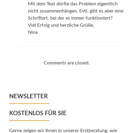
Mit dem Text dürfte das Problem eigentlich
nicht zusammenhängen. Evtl. gibt es aber eine
Schriftart, bei der es immer funktioniert?
Viel Erfolg und herzliche Grüße,
Nina
Comments are closed.
NEWSLETTER
KOSTENLOS FÜR SIE
Gerne zeigen wir Ihnen in unserer Erstberatung, wie