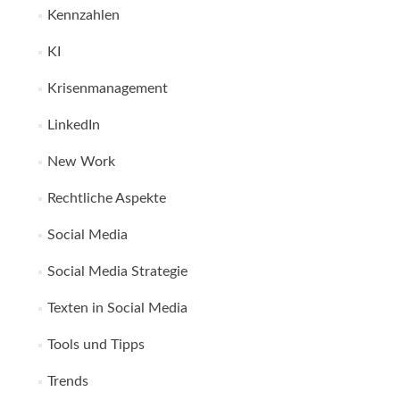
Kennzahlen
KI
Krisenmanagement
LinkedIn
New Work
Rechtliche Aspekte
Social Media
Social Media Strategie
Texten in Social Media
Tools und Tipps
Trends