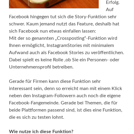
Erfolg.
Auf
Facebook hingegen tut sich die Story-Funktion sehr
schwer. Kaum jemand nutzt das Feature, deshalb hat
sich Facebook nun etwas einfallen lassen:
Mit der so genannten „Crossposting“-Funktion wird
Ihnen ermöglicht, InstagramStories mit minimalem
Aufwand auch als Facebook Stories zu veröffentlichen.
Dabei spielt es keine Rolle ,ob Sie ein Personen- oder
Unternehmensprofil betreiben.
Gerade für Firmen kann diese Funktion sehr
interessant sein, denn so erreicht man mit einem Klick
neben den Instagram-Followern auch noch die eigene
Facebook-Fangemeinde. Gerade bei Themen, die für
beide Plattformen passend sind, ist dies eine Funktion,
die es sich zu testen lohnt.
Wie nutze ich diese Funktion?