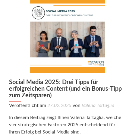
Social Media 2025: Drei Tipps für
erfolgreichen Content (und ein Bonus-Tipp
zum Zeitsparen)
Veröffentlicht am
27.02.2025
von
Valeria Tartaglia
In diesem Beitrag zeigt Ihnen Valeria Tartaglia, welche
vier strategischen Faktoren 2025 entscheidend für
Ihren Erfolg bei Social Media sind.