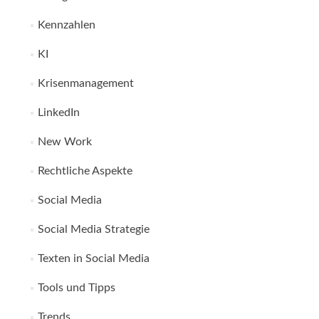
Kennzahlen
KI
Krisenmanagement
LinkedIn
New Work
Rechtliche Aspekte
Social Media
Social Media Strategie
Texten in Social Media
Tools und Tipps
Trends