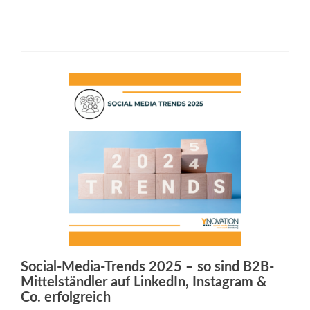
Social-Media-Trends 2025 – so sind B2B-
Mittelständler auf LinkedIn, Instagram &
Co. erfolgreich