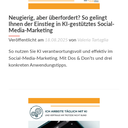
Neugierig, aber überfordert? So gelingt
Ihnen der Einstieg in KI-gestütztes Social-
Media-Marketing
Veröffentlicht am
18.08.2025
von
Valeria Tartaglia
So nutzen Sie KI verantwortungsvoll und effektiv im
Social-Media-Marketing. Mit Dos & Don’ts und drei
konkreten Anwendungstipps.