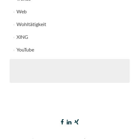
Web
Wohltätigkeit
XING
YouTube