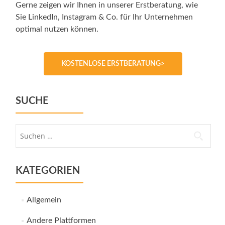
Gerne zeigen wir Ihnen in unserer Erstberatung, wie
Sie LinkedIn, Instagram & Co. für Ihr Unternehmen
optimal nutzen können.
KOSTENLOSE ERSTBERATUNG>
SUCHE
Suche
nach:
KATEGORIEN
Allgemein
Andere Plattformen