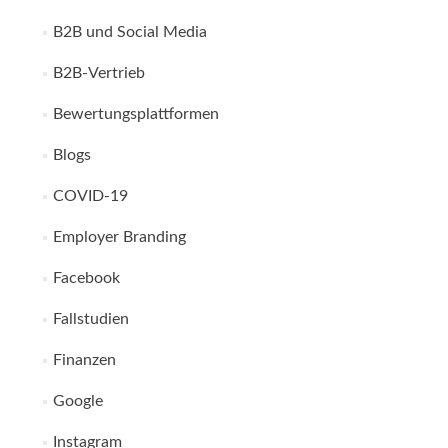
B2B und Social Media
B2B-Vertrieb
Bewertungsplattformen
Blogs
COVID-19
Employer Branding
Facebook
Fallstudien
Finanzen
Google
Instagram