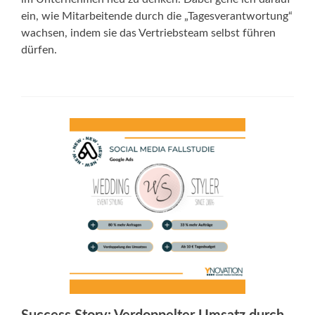
ein, wie Mitarbeitende durch die „Tagesverantwortung“
wachsen, indem sie das Vertriebsteam selbst führen
dürfen.