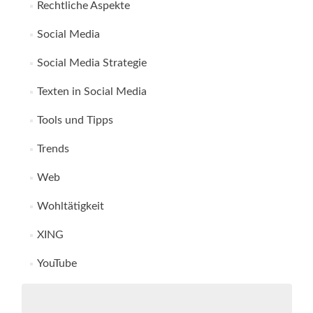
Rechtliche Aspekte
Social Media
Social Media Strategie
Texten in Social Media
Tools und Tipps
Trends
Web
Wohltätigkeit
XING
YouTube