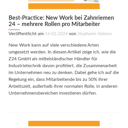
Best-Practice: New Work bei Zahnriemen
24 – mehrere Rollen pro Mitarbeiter
Veröffentlicht am
16.02.2024
von
Stephanie Holmes
New Work kann auf viele verschiedene Arten
umgesetzt werden. In diesem Artikel zeige ich, wie die
Z24 GmbH als mittelständischer Händler für
Industrietechnik davon profitiert, die Zusammenarbeit
im Unternehmen neu zu denken. Dabei gehe ich auf die
Regelung ein, dass Mitarbeitende bis zu 50% ihrer
Arbeitszeit, außerhalb ihrer normalen Rolle, in anderen
Unternehmensbereichen investieren dürfen.