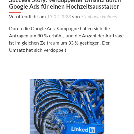
Success Story: Verdoppelter Umsatz durch
Google Ads für einen Hochzeitsausstatter
Veröffentlicht am
13.04.2023
von
Stephanie Holmes
Durch die Google Ads-Kampagne haben sich die
Anfragen um 80 % erhöht, und die Anzahl der Aufträge
ist im gleichen Zeitraum um 33 % gestiegen. Der
Umsatz hat sich verdoppelt.