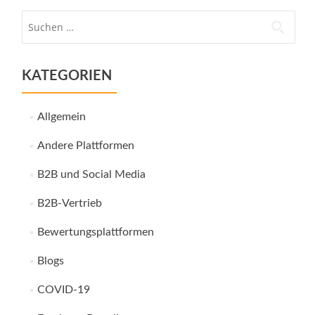
Suche
nach:
KATEGORIEN
Allgemein
Andere Plattformen
B2B und Social Media
B2B-Vertrieb
Bewertungsplattformen
Blogs
COVID-19