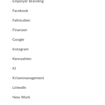
Employer Branding
Facebook
Fallstudien
Finanzen
Google
Instagram
Kennzahlen
KI
Krisenmanagement
LinkedIn
New Work