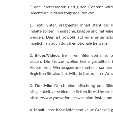
Durch interessanten und guten Content wird
Beachten Sie dabei folgende Punkte:
1. Text:
Guter, prägnanter Inhalt steht bei 
Inhalte sollten in einfache, knappe und mitrei
werden. Dies ist sowohl auf eine unterhalt
möglich, als auch durch emotionale Beiträge.
2. Bilder/Videos:
Bei Ihrem Bildmaterial sollt
setzen. Die Nutzer wollen keine gestellten, 
Videos von Werbeagenturen sehen, sondern
Begleiten Sie also Ihre Mitarbeiter zu Ihren Ar
3. Der Mix:
Durch eine Mischung aus Bilder
Möglichkeit verschiedene Seiten Ihres Unterne
https://www.ynovation.de/was-sind-instagram
4. Inhalt:
Ihrer Kreativität sind keine Grenzen g